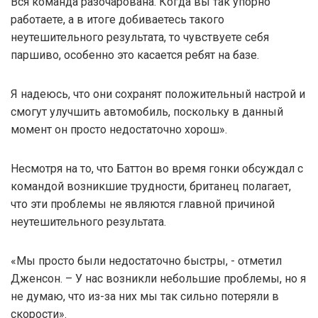
Вся команда разочарована. Когда вы так упорно
работаете, а в итоге добиваетесь такого
неутешительного результата, то чувствуете себя
паршиво, особенно это касается ребят на базе.
Я надеюсь, что они сохранят положительный настрой и
смогут улучшить автомобиль, поскольку в данный
момент он просто недостаточно хорош».
Несмотря на то, что Баттон во время гонки обсуждал с
командой возникшие трудности, британец полагает,
что эти проблемы не являются главной причиной
неутешительного результата.
«Мы просто были недостаточно быстры, - отметил
Дженсон. – У нас возникли небольшие проблемы, но я
не думаю, что из-за них мы так сильно потеряли в
скорости».