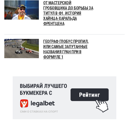
ОТ МАСТЕРСКОЙ
ГРОБОВЩИКА ДО БОРЬБЫ ЗА
ТИТУЛ В Ф1. ИСТОРИЯ
ХАЙНЦА-ХАРАЛЬДА
ФРЕНТЦЕНА
ГЕОГРАФ ГЛОБУС ПРОПИЛ,
ИЛИ САМЫЕ ЗАПУТАННЫЕ
НАЗВАНИЯ ГРАН ПРИ В
ФОРМУЛЕ 1