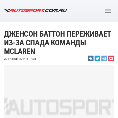
ДЖЕНСОН БАТТОН ПЕРЕЖИВАЕТ
ИЗ-ЗА СПАДА КОМАНДЫ
MCLAREN
20 апреля 2014 в 14:31