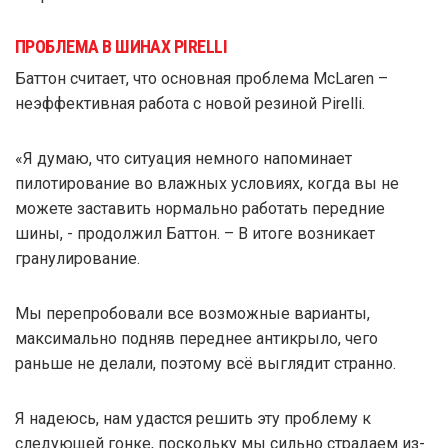
ПРОБЛЕМА В ШИНАХ PIRELLI
Баттон считает, что основная проблема McLaren –
неэффективная работа с новой резиной Pirelli.
«Я думаю, что ситуация немного напоминает
пилотирование во влажных условиях, когда вы не
можете заставить нормально работать передние
шины, - продолжил Баттон. – В итоге возникает
гранулирование.
Мы перепробовали все возможные варианты,
максимально подняв переднее антикрыло, чего
раньше не делали, поэтому всё выглядит странно.
Я надеюсь, нам удастся решить эту проблему к
следующей гонке, поскольку мы сильно страдаем из-