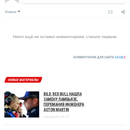
Новые
Никто ещё не оставил комментариев, станьте первым.
КОММЕНТАРИИ ДЛЯ САЙТА
CACKL
E
НОВЫЕ МАТЕРИАЛЫ
BILD: RED BULL НАШЛА
ЗАМЕНУ ЛАМБЬЯЗЕ,
ПЕРЕМАНИВ ИНЖЕНЕРА
ASTON MARTIN
Сегодня в 14:12