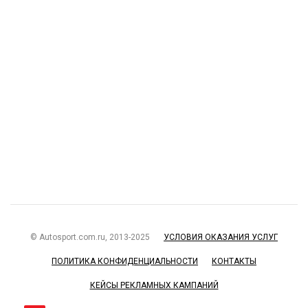
© Autosport.com.ru, 2013-2025
УСЛОВИЯ ОКАЗАНИЯ УСЛУГ
ПОЛИТИКА КОНФИДЕНЦИАЛЬНОСТИ
КОНТАКТЫ
КЕЙСЫ РЕКЛАМНЫХ КАМПАНИЙ