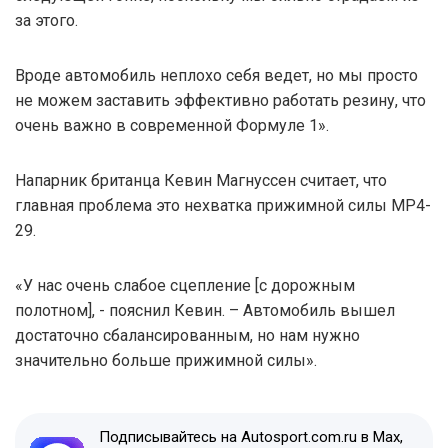
за этого.
Вроде автомобиль неплохо себя ведет, но мы просто
не можем заставить эффективно работать резину, что
очень важно в современной Формуле 1».
Напарник британца Кевин Магнуссен считает, что
главная проблема это нехватка прижимной силы МР4-
29.
«У нас очень слабое сцепление [с дорожным
полотном], - пояснил Кевин. – Автомобиль вышел
достаточно сбалансированным, но нам нужно
значительно больше прижимной силы».
Подписывайтесь на Autosport.com.ru в Max,