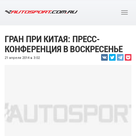
ГРАН ПРИ КИТАЯ: ПРЕСС-
КОНФЕРЕНЦИЯ В ВОСКРЕСЕНЬЕ
21 апреля 2014 в 3:02