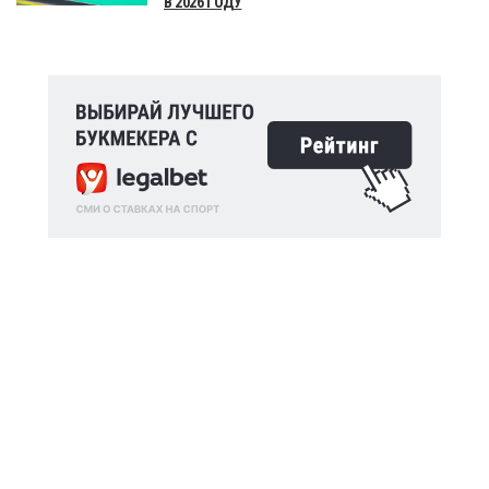
В 2026 ГОДУ