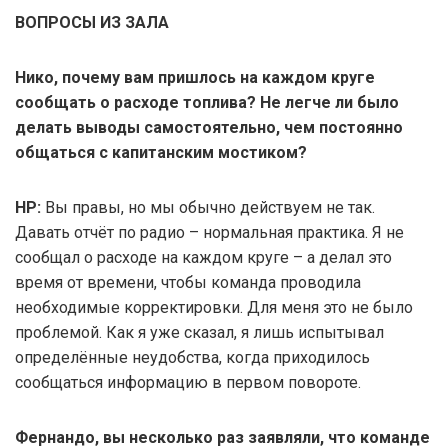
ВОПРОСЫ ИЗ ЗАЛА
Нико, почему вам пришлось на каждом круге
сообщать о расходе топлива? Не легче ли было
делать выводы самостоятельно, чем постоянно
общаться с капитанским мостиком?
НР:
Вы правы, но мы обычно действуем не так.
Давать отчёт по радио – нормальная практика. Я не
сообщал о расходе на каждом круге – а делал это
время от времени, чтобы команда проводила
необходимые корректировки. Для меня это не было
проблемой. Как я уже сказал, я лишь испытывал
определённые неудобства, когда приходилось
сообщаться информацию в первом повороте.
Фернандо, вы несколько раз заявляли, что команде