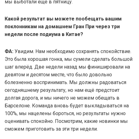
мы выботали ещё в пятницу.
Какой результат вы можете пообещать вашим
поклонникам на домашнем Гран При через три
недели после подиума в Китае?
ФА:
Увидим. Нам необходимо сохранять спокойствие.
Это была хорошая гонка, мы сумели сделать большой
шаг вперёд. Две недели назад мы финишировали на
девятом и десятом месте, что было довольно
болезненно воспринимать. Мы должны радоваться
сегодняшнему результату, но нам ещё предстоит
долгая дорога, и мы ничего не можем обещать в
Барселоне. Команда вновь будет выкладываться на
100%, мы нацелены бороться, но результаты нужно
оценивать спокойно. Посмотрим, какие новинки мы
сможем приготовить за эти три недели.