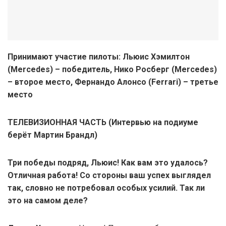
Принимают участие пилоты: Льюис Хэмилтон
(Mercedes) – победитель, Нико Росберг (Mercedes)
– второе место, Фернандо Алонсо (Ferrari) – третье
место
ТЕЛЕВИЗИОННАЯ ЧАСТЬ (Интервью на подиуме
берёт Мартин Брандл)
Три победы подряд, Льюис! Как вам это удалось?
Отличная работа! Со стороны ваш успех выглядел
так, словно не потребовал особых усилий. Так ли
это на самом деле?