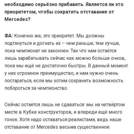
необходимо серьёзно прибавить. Является ли это
приоритетом, чтобы сократить отставание от
Mercedes?
ФА:
Конечно же, это приоритет. Мы должны
подтянуться и догнать их – чем раньше, тем лучше,
пока чемпионат не закончен. Так что нам остаётся
лишь зарабатывать сейчас как можно больше очков,
пока мы ещё не достаточно быстры. В данный момент
у них огромное преимущество, и нам нужно очень
постараться, если мы хотим сохранить возможность
побороться за чемпионство.
Сейчас остаётся лишь не сдаваться: мы на четвёртом
месте в Кубке конструкторов, и впереди ещё много
гонок. Хотя надо оставаться реалистами, ведь наше
отставание от Mercedes весьма существенное.