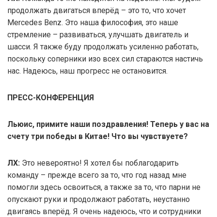
продолжать двигаться вперёд – это то, что хочет
Mercedes Benz. Это наша философия, это наше
стремление – развиваться, улучшать двигатель и
шасси. Я также буду продолжать усиленно работать,
поскольку соперники изо всех сил стараются настичь
нас. Надеюсь, наш прогресс не остановится.
ПРЕСС-КОНФЕРЕНЦИЯ
Льюис, примите наши поздравления! Теперь у вас на
счету три победы в Китае! Что вы чувствуете?
ЛХ:
Это невероятно! Я хотел бы поблагодарить
команду – прежде всего за то, что год назад мне
помогли здесь освоиться, а также за то, что парни не
опускают руки и продолжают работать, неустанно
двигаясь вперёд. Я очень надеюсь, что и сотрудники