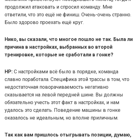
продолжил атаковать и спросил команду. Мне
ответили, что это ещё не финиш. Очень-очень странно.
Было здорово проехать ещё круг.
Нико, вы сказали, что многое пошло не так. Была ли
причина в настройках, выбранных во второй
тренировке, которые не сработали в гонке?
НР:
С настройками всё было в порядке, команда
славно поработала. Специфика этой трассы в том, что
недостаточная поворачиваемость негативно
сказывается на левой передней шине. Вы должны
обязательно учесть этот факт в настройках, и нам
удалось это сделать. Поведение машины в гонке
оказалось не идеальным, но вполне приличным.
Так как вам пришлось отыгрывать позиции, думаю,