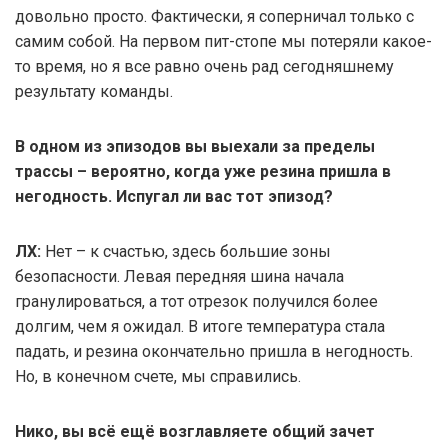
довольно просто. Фактически, я соперничал только с
самим собой. На первом пит-стопе мы потеряли какое-
то время, но я все равно очень рад сегодняшнему
результату команды.
В одном из эпизодов вы выехали за пределы
трассы – вероятно, когда уже резина пришла в
негодность. Испугал ли вас тот эпизод?
ЛХ:
Нет – к счастью, здесь большие зоны
безопасности. Левая передняя шина начала
гранулироваться, а тот отрезок получился более
долгим, чем я ожидал. В итоге температура стала
падать, и резина окончательно пришла в негодность.
Но, в конечном счете, мы справились.
Нико, вы всё ещё возглавляете общий зачет