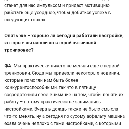
станет для нас импульсом и придаст мотивацию
работать ещё усерднее, чтобы добиться успеха в
следующих гонках.
Опять же – хорошо ли сегодня работали настройки,
которые вы нашли во второй пятничной
тренировке?
ФА:
Мы практически ничего не меняли ещё с первой
тренировки. Сюда мы привезли некоторые новинки,
которые помогли нам быть более
конкурентоспособными, так что в пятницу
сосредоточили своё внимание на том, чтобы понять их
работу – потому практически не занимались
настройками. Вчера в дождь также не было смысла
что-то менять, ну а сегодня по сухому асфальту машина
ехала очень неплохо с теми настройками, с которыми