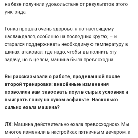
на базе получили удовольствие от результатов этого
уик-энда.
Гонка прошла очень здорово, я по-настоящему
наслаждался, особенно на последних кругах, – и
старался поддерживать необходимую температуру в
шинах: атаковал, где надо, чтобы выполнить эту
задачу, но в целом, машина была превосходна.
Вы рассказывали о работе, проделанной после
второй тренировки: внесённые изменения
позволили вам завоевать поул в сырых условиях и
выиграть гонку на сухом асфальте. Насколько
сильно ехала машина?
ЛХ:
Машина действительно ехала превосходною. Мы
многое изменили в настройках пятничным вечером, а