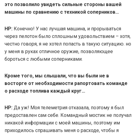
это позволило увидеть сильные стороны вашей
машины по сравнению с техникой соперников…
НР:
Конечно! У нас лучшая машина, и прорываться
через пелотон было сплошным удовольствием – хотя,
честно говоря, я не хотел попасть в такую ситуацию. но
у меня в руках отличное оружие, позволяющее
бороться с любыми соперниками.
Кроме того, мы слышали, что вы были не в
восторге от необходимости рапортовать команде
о расходе топлива каждый круг…
НР:
Да уж! Моя телеметрия отказала, поэтому я был
предоставлен сам себе. Командный мостик не получал
никакой информации с моей машины, поэтому им
приходилось спрашивать меня о расходе, чтобы я