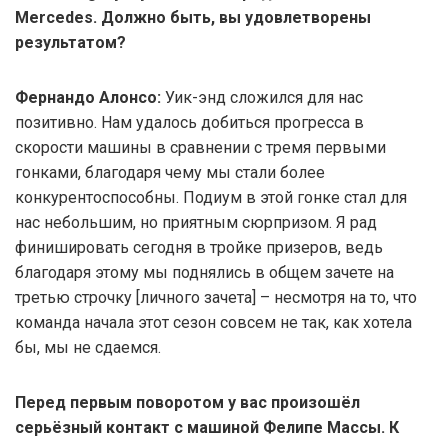
Mercedes. Должно быть, вы удовлетворены
результатом?
Фернандо Алонсо:
Уик-энд сложился для нас
позитивно. Нам удалось добиться прогресса в
скорости машины в сравнении с тремя первыми
гонками, благодаря чему мы стали более
конкурентоспособны. Подиум в этой гонке стал для
нас небольшим, но приятным сюрпризом. Я рад
финишировать сегодня в тройке призеров, ведь
благодаря этому мы поднялись в общем зачете на
третью строчку [личного зачета] – несмотря на то, что
команда начала этот сезон совсем не так, как хотела
бы, мы не сдаемся.
Перед первым поворотом у вас произошёл
серьёзный контакт с машиной Фелипе Массы. К