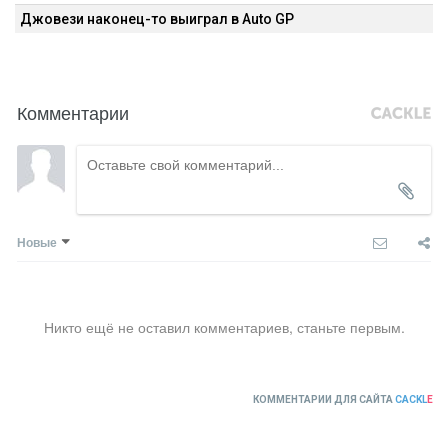
Джовези наконец-то выиграл в Auto GP
Комментарии
Новые
Никто ещё не оставил комментариев, станьте первым.
КОММЕНТАРИИ ДЛЯ САЙТА
CACKL
E