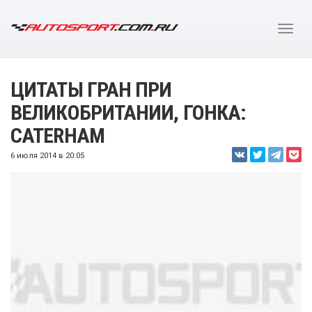
ЦИТАТЫ ГРАН ПРИ
ВЕЛИКОБРИТАНИИ, ГОНКА:
CATERHAM
6 июля 2014 в 20:05