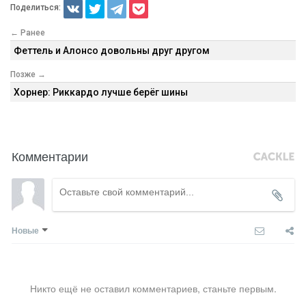
Поделиться:
← Ранее
Феттель и Алонсо довольны друг другом
Позже →
Хорнер: Риккардо лучше берёг шины
Комментарии
Новые
Никто ещё не оставил комментариев, станьте первым.