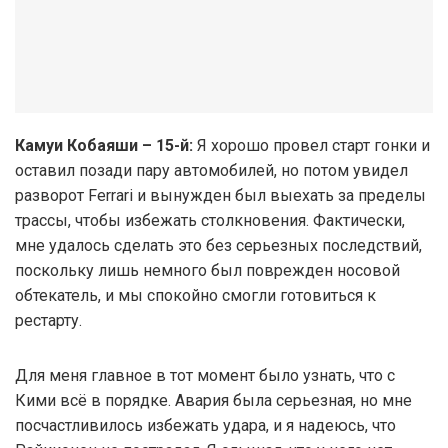
Камуи Кобаяши – 15-й:
Я хорошо провел старт гонки и
оставил позади пару автомобилей, но потом увидел
разворот Ferrari и вынужден был выехать за пределы
трассы, чтобы избежать столкновения. Фактически,
мне удалось сделать это без серьезных последствий,
поскольку лишь немного был поврежден носовой
обтекатель, и мы спокойно смогли готовиться к
рестарту.
Для меня главное в тот момент было узнать, что с
Кими всё в порядке. Авария была серьезная, но мне
посчастливилось избежать удара, и я надеюсь, что