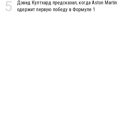
5
Дэвид Култхард предсказал, когда Aston Martin
одержит первую победу в Формуле 1