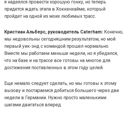
я надеялся провести хорошую гонку, но теперь
придется ждать этапа в Хоккенхайме, который
пройдет на одной из моих любимых трасс.
Кристиан Альберс, руководитель Caterham:
Конечно,
мы недовольны сегодняшним результатом, но мой
первый уик-энд с командой прошел нормально.
Вместе мы работаем меньше недели, но я убедился,
что на базе и на трассе все готовы на многое для
достижения поставленных в этом году целей.
Еще немало следует сделать, но мы готовы к этому
вызову и постараемся добиться большего через две
недели в Германии. Нужно просто маленькими
шагами двигаться вперед.