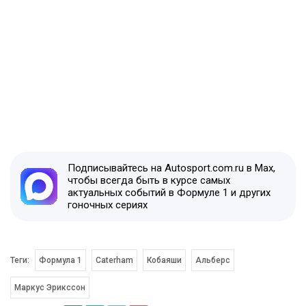
Подписывайтесь на Autosport.com.ru в Max,
чтобы всегда быть в курсе самых
актуальных событий в Формуле 1 и других
гоночных сериях
Теги:
Формула 1
Caterham
Кобаяши
Альберс
Маркус Эрикссон