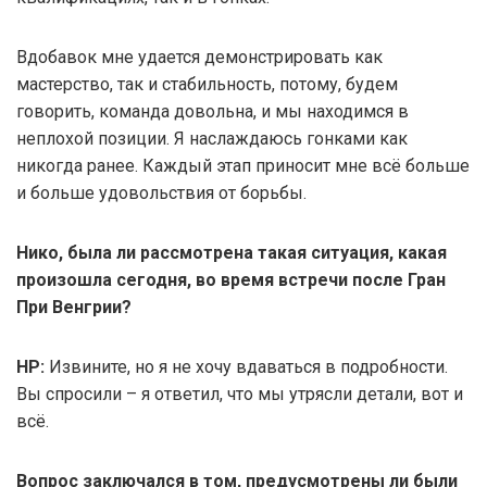
Вдобавок мне удается демонстрировать как
мастерство, так и стабильность, потому, будем
говорить, команда довольна, и мы находимся в
неплохой позиции. Я наслаждаюсь гонками как
никогда ранее. Каждый этап приносит мне всё больше
и больше удовольствия от борьбы.
Нико, была ли рассмотрена такая ситуация, какая
произошла сегодня, во время встречи после Гран
При Венгрии?
НР:
Извините, но я не хочу вдаваться в подробности.
Вы спросили – я ответил, что мы утрясли детали, вот и
всё.
Вопрос заключался в том, предусмотрены ли были