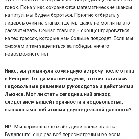
гонок. Пока у нас сохраняются математические шансы
на титул, мы будем бороться. Приятно отбирать у
лидеров очки на этапах, где мы даже не могли на это
рассчитывать. Сейчас главное – сконцентрироваться
на тех трассах, которые нам больше подходят. Если мы
сможем и там зацепиться за победы, ничего
невозможного нет.
Нико, вы упомянули командную встречу после этапа
в Венгрии. Тогда многие видели, что вы остались
недовольные решением руководства и действиями
Льюиса. Мог ли стать сегодняшний эпизод
следствием вашей горячности и недовольства,
вызванными событиями двухнедельной давности?
НР:
Мы нормально всё обсудили после этапа в
Будапеште, еще раз всё пересмотрели и во всем