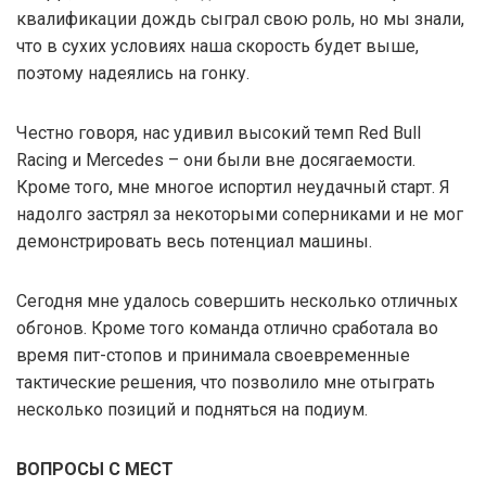
квалификации дождь сыграл свою роль, но мы знали,
что в сухих условиях наша скорость будет выше,
поэтому надеялись на гонку.
Честно говоря, нас удивил высокий темп Red Bull
Racing и Mercedes – они были вне досягаемости.
Кроме того, мне многое испортил неудачный старт. Я
надолго застрял за некоторыми соперниками и не мог
демонстрировать весь потенциал машины.
Сегодня мне удалось совершить несколько отличных
обгонов. Кроме того команда отлично сработала во
время пит-стопов и принимала своевременные
тактические решения, что позволило мне отыграть
несколько позиций и подняться на подиум.
ВОПРОСЫ С МЕСТ