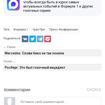
чтобы всегда быть в курсе самых
актуальных событий в Формуле 1 и других
гоночных сериях
Теги:
Формула 1
Гран При
Пресс-Конференция
Поделиться:
← Ранее
Mercedes: Слова Нико не так поняли
Позже →
Росберг: Это был гоночный инцидент
Комментарии