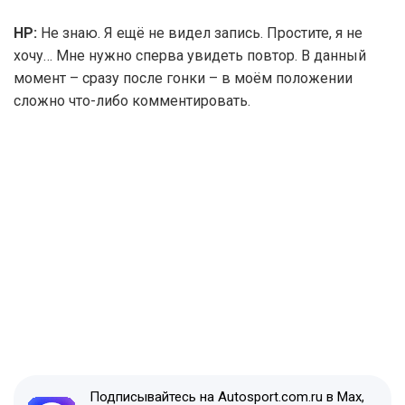
НР:
Не знаю. Я ещё не видел запись. Простите, я не
хочу… Мне нужно сперва увидеть повтор. В данный
момент – сразу после гонки – в моём положении
сложно что-либо комментировать.
Подписывайтесь на Autosport.com.ru в Max,