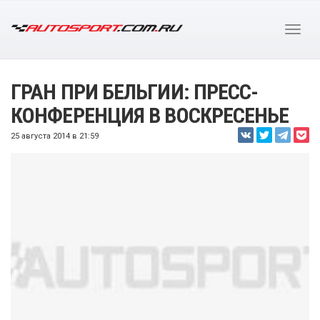
ГРАН ПРИ БЕЛЬГИИ: ПРЕСС-
КОНФЕРЕНЦИЯ В ВОСКРЕСЕНЬЕ
25 августа 2014 в 21:59