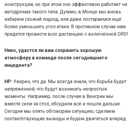
конструкции, но при этом оно эффективно работает на
автодромах такого типа. Думаю, в Монце мы вновь
изберём схожий подход, или даже постараемся ещё
более уменьшить угол атаки. В противном случае нам
придется провести всю дистанцию с включённой DRS!
Нико, удастся ли вам сохранить хорошую
атмосферу в команде после сегодняшнего
инцидента?
НР:
Уверен, что да. Мы всегда знали, что борьба будет
напряжённой, что будут возникать непростые
моменты. Например, после случая в Венгрии мы
вместе сели за стол, обсудили всё и пошли дальше.
Сегодня мы опять обговорим ситуацию, сделаем
соответствующие выводы и будем двигаться вперёд.