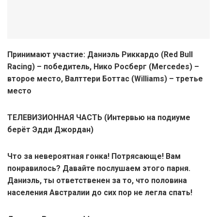
Принимают участие: Даниэль Риккардо (Red Bull
Racing) – победитель, Нико Росберг (Mercedes) –
второе место, Валттери Боттас (Williams) – третье
место
ТЕЛЕВИЗИОННАЯ ЧАСТЬ (Интервью на подиуме
берёт Эдди Джордан)
Что за невероятная гонка! Потрясающе! Вам
понравилось? Давайте послушаем этого парня.
Даниэль, ты ответственен за то, что половина
населения Австралии до сих пор не легла спать!