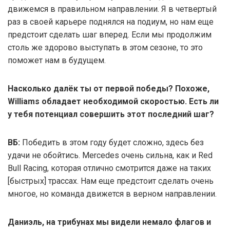
движемся в правильном направлении. Я в четвертый
раз в своей карьере поднялся на подиум, но нам еще
предстоит сделать шаг вперед. Если мы продолжим
столь же здорово выступать в этом сезоне, то это
поможет нам в будущем.
Насколько далёк ты от первой победы? Похоже,
Williams обладает необходимой скоростью. Есть ли
у тебя потенциал совершить этот последний шаг?
ВБ:
Победить в этом году будет сложно, здесь без
удачи не обойтись. Mercedes очень сильна, как и Red
Bull Racing, которая отлично смотрится даже на таких
[быстрых] трассах. Нам еще предстоит сделать очень
многое, но команда движется в верном направлении.
Даниэль, на трибунах мы видели немало флагов и