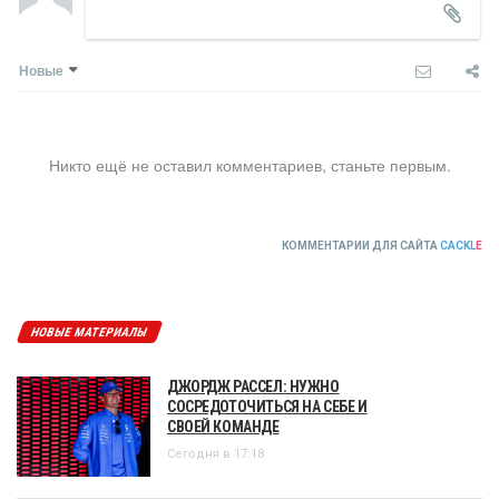
Новые
Никто ещё не оставил комментариев, станьте первым.
КОММЕНТАРИИ ДЛЯ САЙТА
CACKL
E
НОВЫЕ МАТЕРИАЛЫ
ДЖОРДЖ РАССЕЛ: НУЖНО
СОСРЕДОТОЧИТЬСЯ НА СЕБЕ И
СВОЕЙ КОМАНДЕ
Сегодня в 17:18