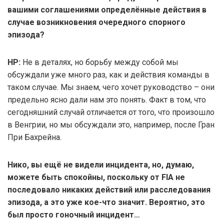
вашими соглашениями определённые действия в
случае возникновения очередного спорного
эпизода?
НР:
Не в деталях, но борьбу между собой мы
обсуждали уже много раз, как и действия команды в
таком случае. Мы знаем, чего хочет руководство – они
предельно ясно дали нам это понять. Факт в том, что
сегодняшний случай отличается от того, что произошло
в Венгрии, но мы обсуждали это, например, после Гран
При Бахрейна.
Нико, вы ещё не видели инцидента, но, думаю,
можете быть спокойны, поскольку от FIA не
последовало никаких действий или расследования
эпизода, а это уже кое-что значит. Вероятно, это
был просто гоночный инцидент…