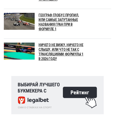
ГЕОГРАФ ГЛОБУС ПРОПИЛ,
ИЛИ САМЫЕ ЗАПУТАННЫЕ
НАЗВАНИЯ ГРАН ПРИ В
ФОРМУЛЕ 1
НИЧЕГО НЕ ВИЖУ, НИЧЕГО НЕ
СЛЫШУ, ИЛИ ЧТО НЕ ТАК С
ТРАНСЛЯЦИЯМИ ФОРМУЛЫ 1
В 2026 ГОДУ