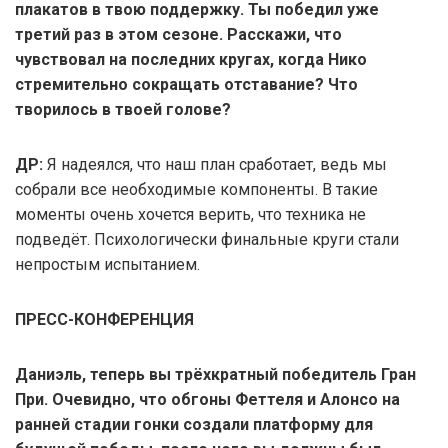
плакатов в твою поддержку. Ты победил уже
третий раз в этом сезоне. Расскажи, что
чувствовал на последних кругах, когда Нико
стремительно сокращать отставание? Что
творилось в твоей голове?
ДР:
Я надеялся, что наш план сработает, ведь мы
собрали все необходимые компоненты. В такие
моменты очень хочется верить, что техника не
подведёт. Психологически финальные круги стали
непростым испытанием.
ПРЕСС-КОНФЕРЕНЦИЯ
Даниэль, теперь вы трёхкратный победитель Гран
При. Очевидно, что обгоны Феттеля и Алонсо на
ранней стадии гонки создали платформу для