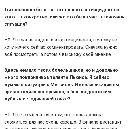
Ты возложил бы ответственность за инцидент на
кого-то конкретно, или же это была чисто гоночная
ситуация?
НР:
Я пока не видел повтора инцидента, поэтому не
хочу ничего сейчас комментировать. Сначала нужно
всё посмотреть, а потом я выскажу своё мнение.
Здесь немало твоих болельщиков, но и довольно
много поклонников таланта Льюиса. Я сейчас
думаю о ситуации с Mercedes. В квалификации вы
превосходили соперников, а был ли достижим
дубль в сегодняшней гонке?
НР:
Я не сомневался в том, что гонка должна
сложиться для нас очень хорошо. В финале дистанции