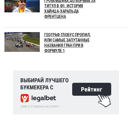
ГРОБОВЩИКА ДО БОРЬБЫ ЗА
ТИТУЛ В Ф1. ИСТОРИЯ
ХАЙНЦА-ХАРАЛЬДА
ФРЕНТЦЕНА
ГЕОГРАФ ГЛОБУС ПРОПИЛ,
ИЛИ САМЫЕ ЗАПУТАННЫЕ
НАЗВАНИЯ ГРАН ПРИ В
ФОРМУЛЕ 1