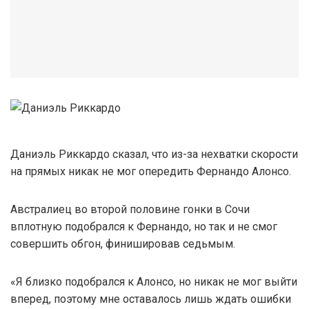
Даниэль Риккардо сказал, что из-за нехватки скорости
на прямых никак не мог опередить Фернандо Алонсо.
Австралиец во второй половине гонки в Сочи
вплотную подобрался к Фернандо, но так и не смог
совершить обгон, финишировав седьмым.
«Я близко подобрался к Алонсо, но никак не мог выйти
вперед, поэтому мне оставалось лишь ждать ошибки