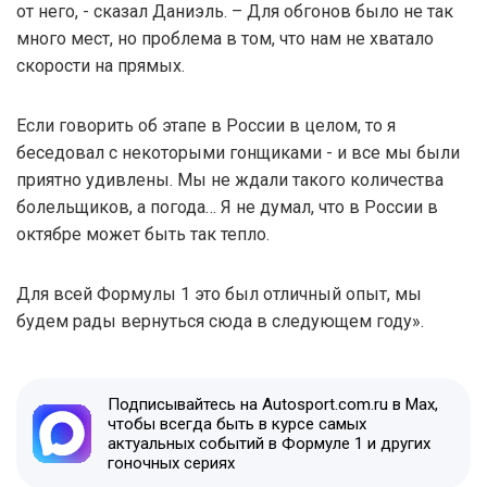
от него, - сказал Даниэль. – Для обгонов было не так
много мест, но проблема в том, что нам не хватало
скорости на прямых.
Если говорить об этапе в России в целом, то я
беседовал с некоторыми гонщиками - и все мы были
приятно удивлены. Мы не ждали такого количества
болельщиков, а погода… Я не думал, что в России в
октябре может быть так тепло.
Для всей Формулы 1 это был отличный опыт, мы
будем рады вернуться сюда в следующем году».
Подписывайтесь на Autosport.com.ru в Max,
чтобы всегда быть в курсе самых
актуальных событий в Формуле 1 и других
гоночных сериях