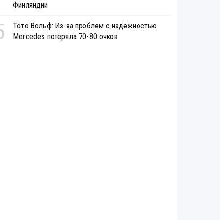
Финляндии
5
Тото Вольф: Из-за проблем с надёжностью
Mercedes потеряла 70-80 очков