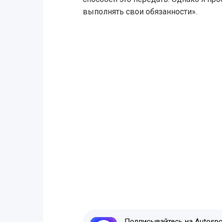
выполнять свои обязанности».
Подписывайтесь на Autospor