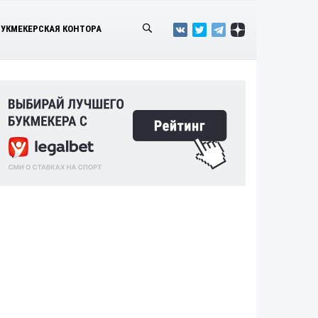
БУКМЕКЕРСКАЯ КОНТОРА