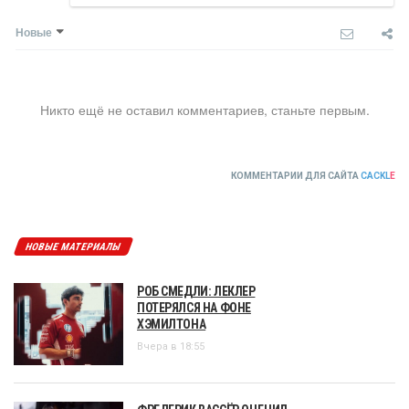
Новые
Никто ещё не оставил комментариев, станьте первым.
КОММЕНТАРИИ ДЛЯ САЙТА
CACKL
E
НОВЫЕ МАТЕРИАЛЫ
РОБ СМЕДЛИ: ЛЕКЛЕР
ПОТЕРЯЛСЯ НА ФОНЕ
ХЭМИЛТОНА
Вчера в 18:55