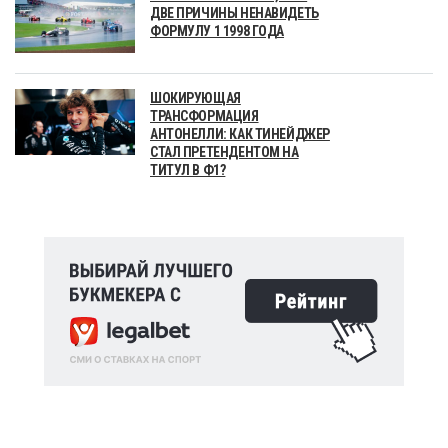
ДВЕ ПРИЧИНЫ НЕНАВИДЕТЬ
ФОРМУЛУ 1 1998 ГОДА
ШОКИРУЮЩАЯ
ТРАНСФОРМАЦИЯ
АНТОНЕЛЛИ: КАК ТИНЕЙДЖЕР
СТАЛ ПРЕТЕНДЕНТОМ НА
ТИТУЛ В Ф1?