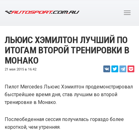
ЛЬЮИС ХЭМИЛТОН ЛУЧШИЙ ПО
ИТОГАМ ВТОРОЙ ТРЕНИРОВКИ В
МОНАКО
21 мая 2015 в 16:42
Пилот Mercedes Льюис Хэмилтон продемонстрировал
быстрейшее время дня, став лучшим во второй
тренировке в Монако.
Послеобеденная сессия получилась гораздо более
короткой, чем утренняя.