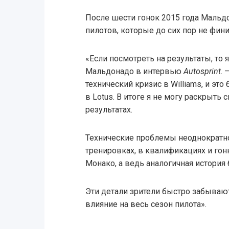
После шести гонок 2015 года Мальдо
пилотов, которые до сих пор не фин
«Если посмотреть на результаты, то 
Мальдонадо в интервью
Autosprint
.
технический кризис в Williams, и эт
в Lotus. В итоге я не могу раскрыть 
результатах.
Технические проблемы неоднократн
тренировках, в квалификациях и гон
Монако, а ведь аналогичная история
Эти детали зрители быстро забываю
влияние на весь сезон пилота».