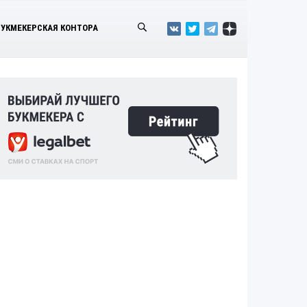
БУКМЕКЕРСКАЯ КОНТОРА