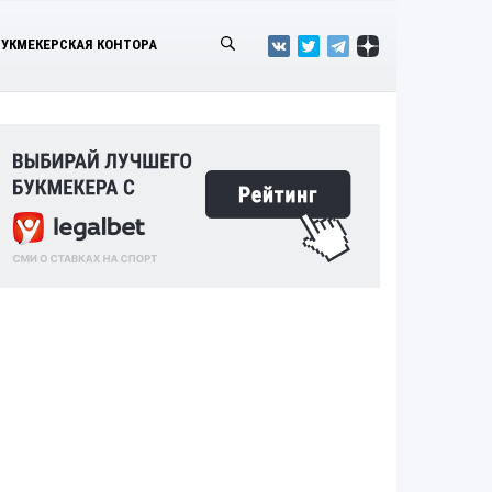
БУКМЕКЕРСКАЯ КОНТОРА