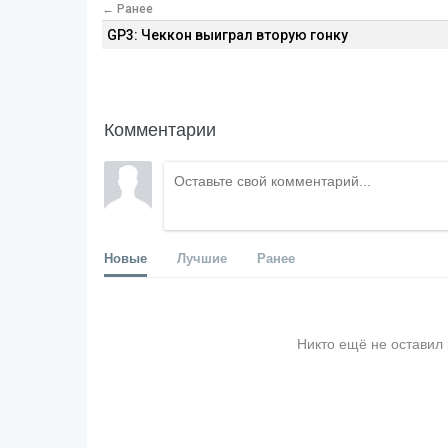
← Ранее
GP3: Чеккон выиграл вторую гонку
Комментарии
Новые
Лучшие
Ранее
Никто ещё не оставил