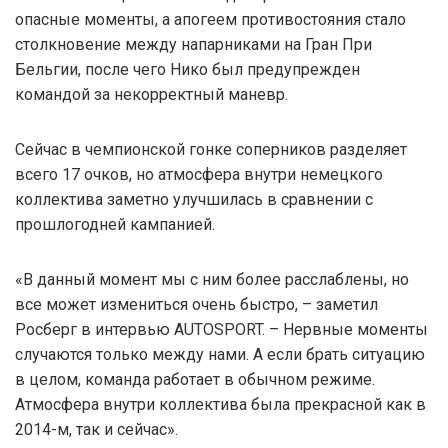
опасные моменты, а апогеем противостояния стало
столкновение между напарниками на Гран При
Бельгии, после чего Нико был предупрежден
командой за некорректный маневр.
Сейчас в чемпионской гонке соперников разделяет
всего 17 очков, но атмосфера внутри немецкого
коллектива заметно улучшилась в сравнении с
прошлогодней кампанией.
«В данный момент мы с ним более расслаблены, но
все может измениться очень быстро, – заметил
Росберг в интервью AUTOSPORT. – Нервные моменты
случаются только между нами. А если брать ситуацию
в целом, команда работает в обычном режиме.
Атмосфера внутри коллектива была прекрасной как в
2014-м, так и сейчас».