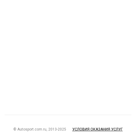
© Autosport.com.ru, 2013-2025
УСЛОВИЯ ОКАЗАНИЯ УСЛУГ