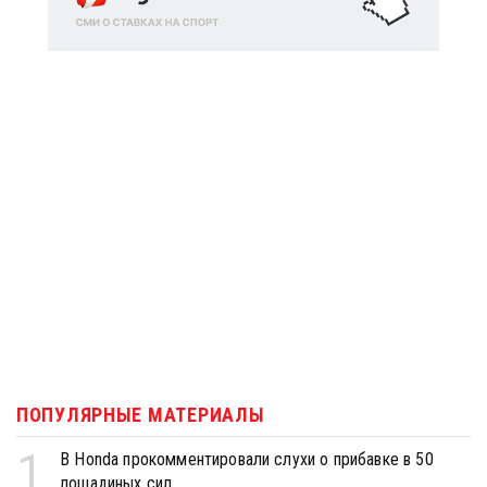
ПОПУЛЯРНЫЕ МАТЕРИАЛЫ
1
В Honda прокомментировали слухи о прибавке в 50
лошадиных сил