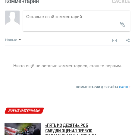
Комментарии
Новые
Никто ещё не оставил комментариев, станьте первым.
КОММЕНТАРИИ ДЛЯ САЙТА
CACKL
E
НОВЫЕ МАТЕРИАЛЫ
«ПЯТЬ ИЗ ДЕСЯТИ». РОБ
СМЕДЛИ ОЦЕНИЛ ПЕРВУЮ