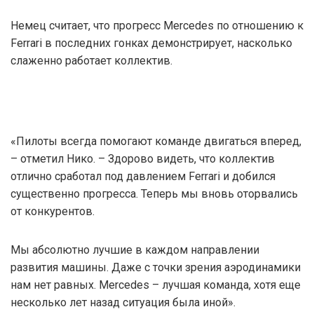
Немец считает, что прогресс Mercedes по отношению к
Ferrari в последних гонках демонстрирует, насколько
слаженно работает коллектив.
«Пилоты всегда помогают команде двигаться вперед,
– отметил Нико. – Здорово видеть, что коллектив
отлично сработал под давлением Ferrari и добился
существенно прогресса. Теперь мы вновь оторвались
от конкурентов.
Мы абсолютно лучшие в каждом направлении
развития машины. Даже с точки зрения аэродинамики
нам нет равных. Mercedes – лучшая команда, хотя еще
несколько лет назад ситуация была иной».