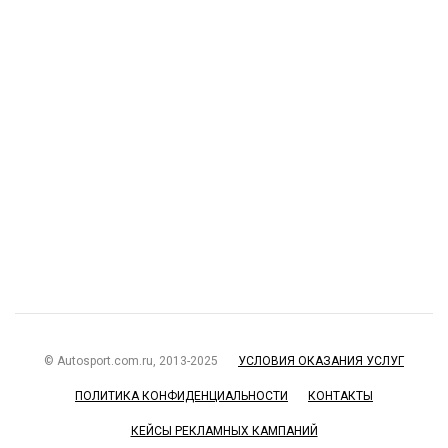
© Autosport.com.ru, 2013-2025
УСЛОВИЯ ОКАЗАНИЯ УСЛУГ
ПОЛИТИКА КОНФИДЕНЦИАЛЬНОСТИ
КОНТАКТЫ
КЕЙСЫ РЕКЛАМНЫХ КАМПАНИЙ