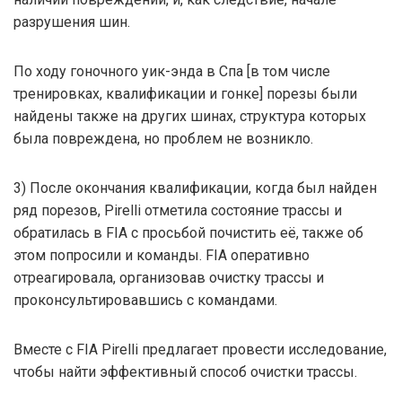
разрушения шин.
По ходу гоночного уик-энда в Спа [в том числе
тренировках, квалификации и гонке] порезы были
найдены также на других шинах, структура которых
была повреждена, но проблем не возникло.
3) После окончания квалификации, когда был найден
ряд порезов, Pirelli отметила состояние трассы и
обратилась в FIA с просьбой почистить её, также об
этом попросили и команды. FIA оперативно
отреагировала, организовав очистку трассы и
проконсультировавшись с командами.
Вместе с FIA Pirelli предлагает провести исследование,
чтобы найти эффективный способ очистки трассы.