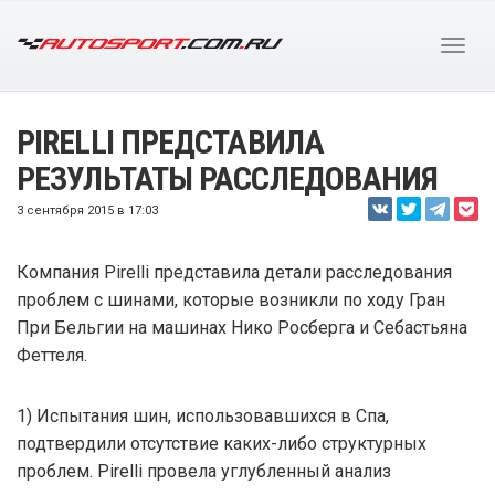
PIRELLI ПРЕДСТАВИЛА
РЕЗУЛЬТАТЫ РАССЛЕДОВАНИЯ
3 сентября 2015 в 17:03
Компания Pirelli представила детали расследования
проблем с шинами, которые возникли по ходу Гран
При Бельгии на машинах Нико Росберга и Себастьяна
Феттеля.
1) Испытания шин, использовавшихся в Спа,
подтвердили отсутствие каких-либо структурных
проблем. Pirelli провела углубленный анализ