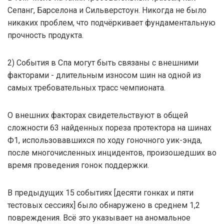
Сепанг, Барселона и Сильверстоун. Никогда не было
никаких проблем, что подчёркивает фундаментальную
прочность продукта.
2) События в Спа могут быть связаны с внешними
факторами - длительным износом шин на одной из
самых требовательных трасс чемпионата.
О внешних факторах свидетельствуют в общей
сложности 63 найденных пореза протектора на шинах
Ф1, использовавшихся по ходу гоночного уик-энда,
после многочисленных инцидентов, произошедших во
время проведения гонок поддержки.
В предыдущих 15 событиях [десяти гонках и пяти
тестовых сессиях] было обнаружено в среднем 1,2
повреждения. Всё это указывает на аномальное