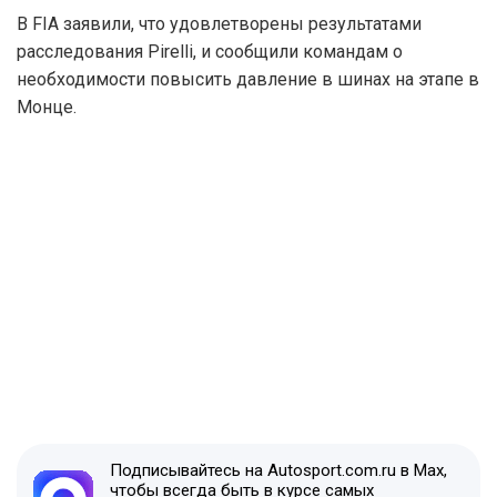
В FIA заявили, что удовлетворены результатами
расследования Pirelli, и сообщили командам о
необходимости повысить давление в шинах на этапе в
Монце.
Подписывайтесь на Autosport.com.ru в Max,
чтобы всегда быть в курсе самых