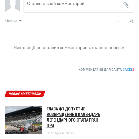
Новые
Никто ещё не оставил комментариев, станьте первым.
КОММЕНТАРИИ ДЛЯ САЙТА
CACKL
E
НОВЫЕ МАТЕРИАЛЫ
ГЛАВА Ф1 ДОПУСТИЛ
ВОЗВРАЩЕНИЕ В КАЛЕНДАРЬ
ЛЕГЕНДАРНОГО ЭТАПА ГРАН
ПРИ
Сегодня в 18:55