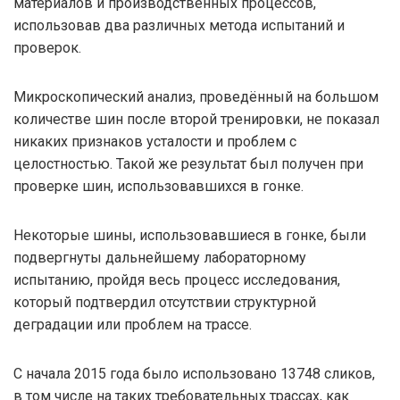
материалов и производственных процессов,
использовав два различных метода испытаний и
проверок.
Микроскопический анализ, проведённый на большом
количестве шин после второй тренировки, не показал
никаких признаков усталости и проблем с
целостностью. Такой же результат был получен при
проверке шин, использовавшихся в гонке.
Некоторые шины, использовавшиеся в гонке, были
подвергнуты дальнейшему лабораторному
испытанию, пройдя весь процесс исследования,
который подтвердил отсутствии структурной
деградации или проблем на трассе.
С начала 2015 года было использовано 13748 сликов,
в том числе на таких требовательных трассах, как