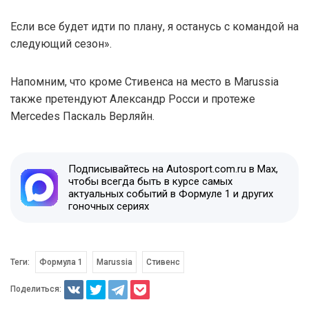
Если все будет идти по плану, я останусь с командой на
следующий сезон».
Напомним, что кроме Стивенса на место в Marussia
также претендуют Александр Росси и протеже
Mercedes Паскаль Верляйн.
Подписывайтесь на Autosport.com.ru в Max,
чтобы всегда быть в курсе самых
актуальных событий в Формуле 1 и других
гоночных сериях
Теги:
Формула 1
Marussia
Стивенс
Поделиться: