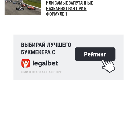
ИЛИ САМЫЕ ЗАПУТАННЫЕ
НАЗВАНИЯ ГРАН ПРИ В
ФОРМУЛЕ 1