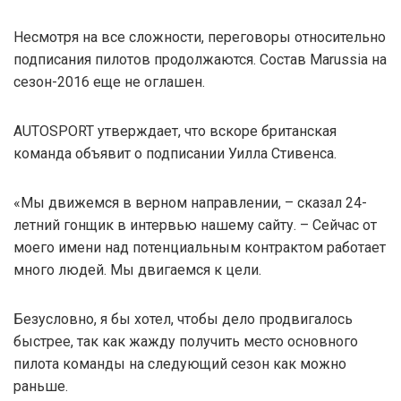
Несмотря на все сложности, переговоры относительно
подписания пилотов продолжаются. Состав Marussia на
сезон-2016 еще не оглашен.
AUTOSPORT утверждает, что вскоре британская
команда объявит о подписании Уилла Стивенса.
«Мы движемся в верном направлении, – сказал 24-
летний гонщик в интервью нашему сайту. – Сейчас от
моего имени над потенциальным контрактом работает
много людей. Мы двигаемся к цели.
Безусловно, я бы хотел, чтобы дело продвигалось
быстрее, так как жажду получить место основного
пилота команды на следующий сезон как можно
раньше.