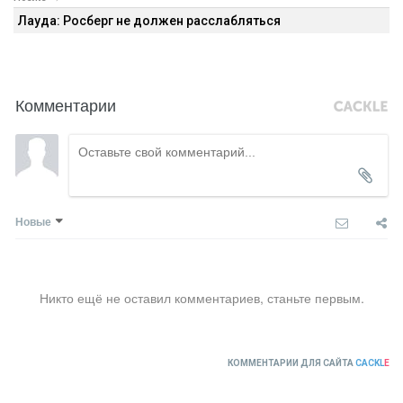
Лауда: Росберг не должен расслабляться
Комментарии
Новые
Никто ещё не оставил комментариев, станьте первым.
КОММЕНТАРИИ ДЛЯ САЙТА
CACKL
E