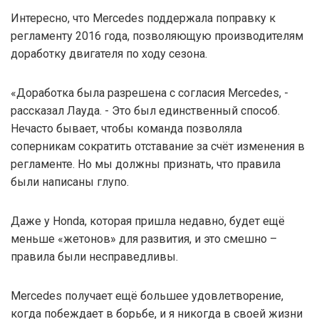
Интересно, что Mercedes поддержала поправку к
регламенту 2016 года, позволяющую производителям
доработку двигателя по ходу сезона.
«Доработка была разрешена с согласия Mercedes, -
рассказал Лауда. - Это был единственный способ.
Нечасто бывает, чтобы команда позволяла
соперникам сократить отставание за счёт изменения в
регламенте. Но мы должны признать, что правила
были написаны глупо.
Даже у Honda, которая пришла недавно, будет ещё
меньше «жетонов» для развития, и это смешно –
правила были несправедливы.
Mercedes получает ещё большее удовлетворение,
когда побеждает в борьбе, и я никогда в своей жизни