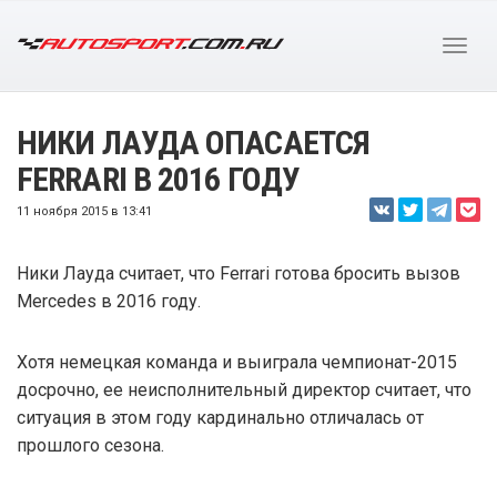
НИКИ ЛАУДА ОПАСАЕТСЯ
FERRARI В 2016 ГОДУ
11 ноября 2015 в 13:41
Ники Лауда считает, что Ferrari готова бросить вызов
Mercedes в 2016 году.
Хотя немецкая команда и выиграла чемпионат-2015
досрочно, ее неисполнительный директор считает, что
ситуация в этом году кардинально отличалась от
прошлого сезона.