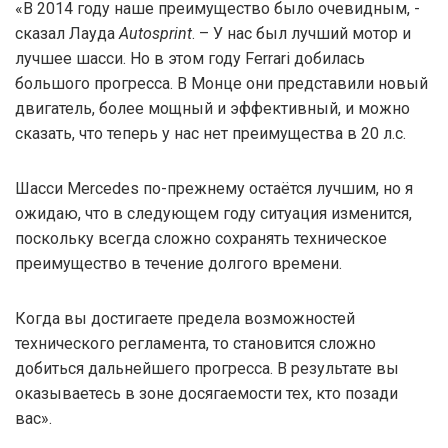
«В 2014 году наше преимущество было очевидным, -
сказал Лауда
Autosprint
. – У нас был лучший мотор и
лучшее шасси. Но в этом году Ferrari добилась
большого прогресса. В Монце они представили новый
двигатель, более мощный и эффективный, и можно
сказать, что теперь у нас нет преимущества в 20 л.с.
Шасси Mercedes по-прежнему остаётся лучшим, но я
ожидаю, что в следующем году ситуация изменится,
поскольку всегда сложно сохранять техническое
преимущество в течение долгого времени.
Когда вы достигаете предела возможностей
технического регламента, то становится сложно
добиться дальнейшего прогресса. В результате вы
оказываетесь в зоне досягаемости тех, кто позади
вас».