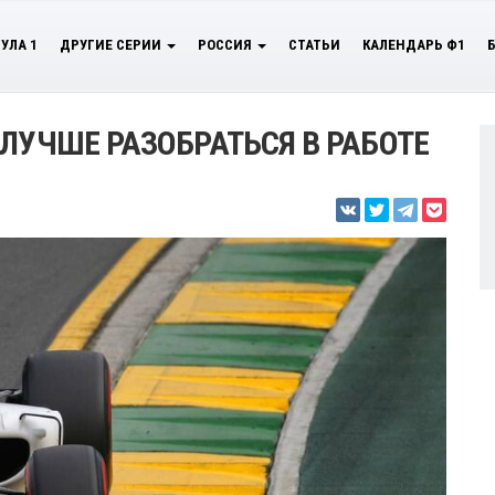
УЛА 1
ДРУГИЕ СЕРИИ
РОССИЯ
СТАТЬИ
КАЛЕНДАРЬ Ф1
ЛУЧШЕ РАЗОБРАТЬСЯ В РАБОТЕ