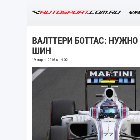
ФОРМ
ВАЛТТЕРИ БОТТАС: НУЖНО 
ШИН
19 марта 2016 в 14:02