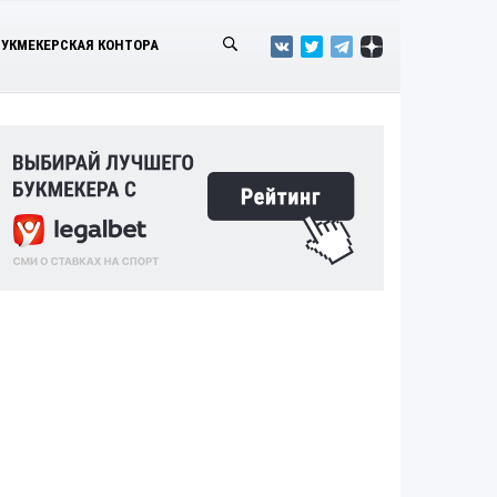
БУКМЕКЕРСКАЯ КОНТОРА