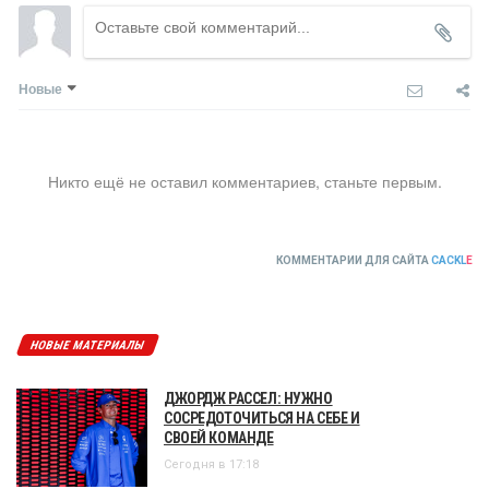
Новые
Никто ещё не оставил комментариев, станьте первым.
КОММЕНТАРИИ ДЛЯ САЙТА
CACKL
E
НОВЫЕ МАТЕРИАЛЫ
ДЖОРДЖ РАССЕЛ: НУЖНО
СОСРЕДОТОЧИТЬСЯ НА СЕБЕ И
СВОЕЙ КОМАНДЕ
Сегодня в 17:18