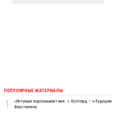
ПОПУЛЯРНЫЕ МАТЕРИАЛЫ
1
«Интуиция подсказывает мне...»: Култхард — о будущем
Ферстаппена