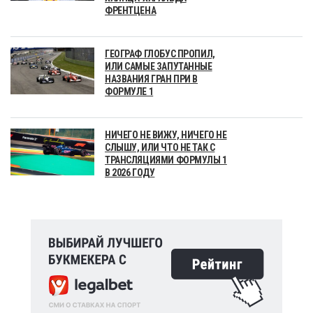
ФРЕНТЦЕНА
ГЕОГРАФ ГЛОБУС ПРОПИЛ,
ИЛИ САМЫЕ ЗАПУТАННЫЕ
НАЗВАНИЯ ГРАН ПРИ В
ФОРМУЛЕ 1
НИЧЕГО НЕ ВИЖУ, НИЧЕГО НЕ
СЛЫШУ, ИЛИ ЧТО НЕ ТАК С
ТРАНСЛЯЦИЯМИ ФОРМУЛЫ 1
В 2026 ГОДУ