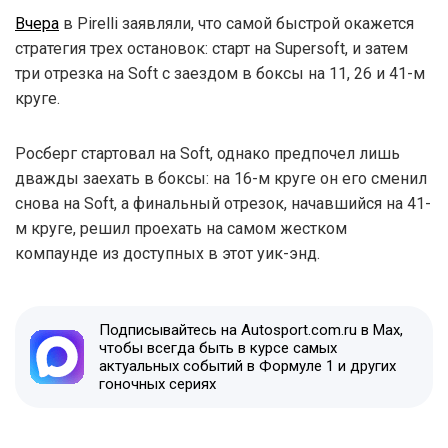
Вчера
в Pirelli заявляли, что самой быстрой окажется
стратегия трех остановок: старт на Supersoft, и затем
три отрезка на Soft с заездом в боксы на 11, 26 и 41-м
круге.
Росберг стартовал на Soft, однако предпочел лишь
дважды заехать в боксы: на 16-м круге он его сменил
снова на Soft, а финальный отрезок, начавшийся на 41-
м круге, решил проехать на самом жестком
компаунде из доступных в этот уик-энд.
Подписывайтесь на Autosport.com.ru в Max,
чтобы всегда быть в курсе самых
актуальных событий в Формуле 1 и других
гоночных сериях