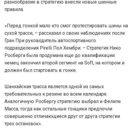
разнообразие в стратегию внесли новые шинные
правила.
«Перед гонкой мало кто смог протестировать шины на
сухой трассе, – рассказал о своих наблюдениях после
Гран При руководитель автоспортивного
подразделения Pirelli Пол Хембри. – Стратегия Нико
Росберга была продумана еще до квалификации:
немец закончил второй сегмент на Soft, на котором и
должен был стартовать в гонке.
Шанхайская трасса является одной из самых
требовательных к резине во всем календаре.
Аналогичную Росбергу стратегию выбрал и Фелипе
Масса, тогда как остальные гонщики предпочли
совершенно отличающиеся друг от друга стратегии
трех остановок».