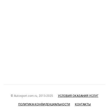
© Autosport.com.ru, 2013-2025
УСЛОВИЯ ОКАЗАНИЯ УСЛУГ
ПОЛИТИКА КОНФИДЕНЦИАЛЬНОСТИ
КОНТАКТЫ