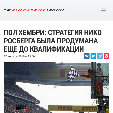
ПОЛ ХЕМБРИ: СТРАТЕГИЯ НИКО
РОСБЕРГА БЫЛА ПРОДУМАНА
ЕЩЕ ДО КВАЛИФИКАЦИИ
17 апреля 2016 в 15:06