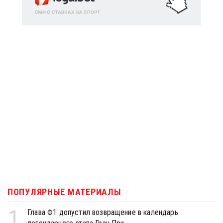
ПОПУЛЯРНЫЕ МАТЕРИАЛЫ
1
Глава Ф1 допустил возвращение в календарь