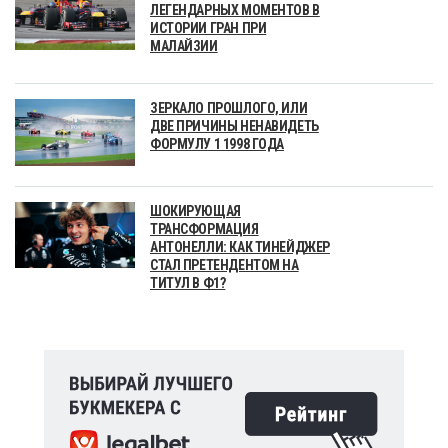
ЛЕГЕНДАРНЫХ МОМЕНТОВ В
ИСТОРИИ ГРАН ПРИ
МАЛАЙЗИИ
ЗЕРКАЛО ПРОШЛОГО, ИЛИ
ДВЕ ПРИЧИНЫ НЕНАВИДЕТЬ
ФОРМУЛУ 1 1998 ГОДА
ШОКИРУЮЩАЯ
ТРАНСФОРМАЦИЯ
АНТОНЕЛЛИ: КАК ТИНЕЙДЖЕР
СТАЛ ПРЕТЕНДЕНТОМ НА
ТИТУЛ В Ф1?