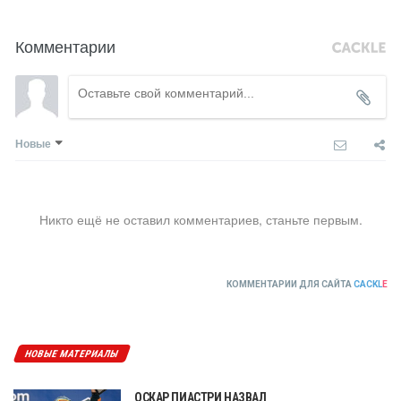
Комментарии
Новые
Никто ещё не оставил комментариев, станьте первым.
КОММЕНТАРИИ ДЛЯ САЙТА
CACKL
E
НОВЫЕ МАТЕРИАЛЫ
ОСКАР ПИАСТРИ НАЗВАЛ