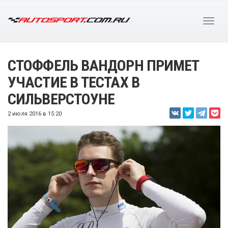
СТОФФЕЛЬ ВАНДОРН ПРИМЕТ
УЧАСТИЕ В ТЕСТАХ В
СИЛЬВЕРСТОУНЕ
2 июля 2016 в 15:20