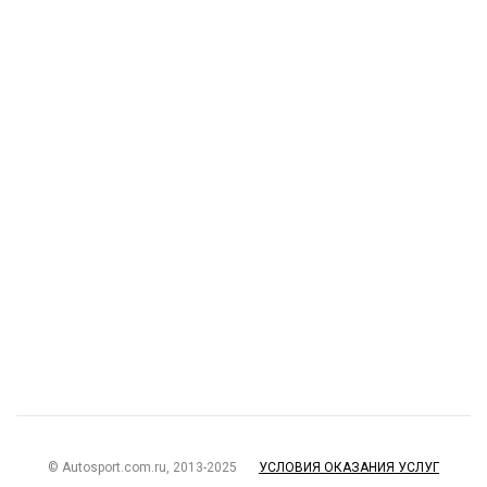
© Autosport.com.ru, 2013-2025
УСЛОВИЯ ОКАЗАНИЯ УСЛУГ