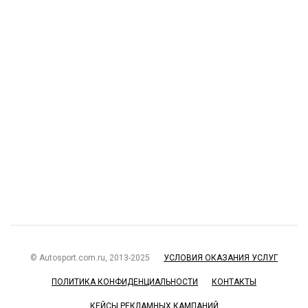
© Autosport.com.ru, 2013-2025
УСЛОВИЯ ОКАЗАНИЯ УСЛУГ
ПОЛИТИКА КОНФИДЕНЦИАЛЬНОСТИ
КОНТАКТЫ
КЕЙСЫ РЕКЛАМНЫХ КАМПАНИЙ