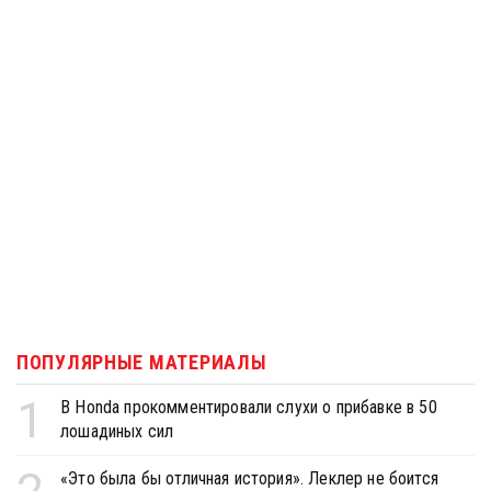
ПОПУЛЯРНЫЕ МАТЕРИАЛЫ
1
В Honda прокомментировали слухи о прибавке в 50
лошадиных сил
«Это была бы отличная история». Леклер не боится