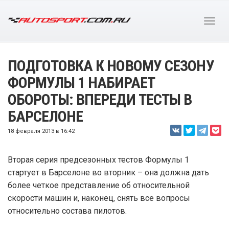
ПОДГОТОВКА К НОВОМУ СЕЗОНУ
ФОРМУЛЫ 1 НАБИРАЕТ
ОБОРОТЫ: ВПЕРЕДИ ТЕСТЫ В
БАРСЕЛОНЕ
18 февраля 2013 в 16:42
Вторая серия предсезонных тестов Формулы 1
стартует в Барселоне во вторник – она должна дать
более четкое представление об относительной
скорости машин и, наконец, снять все вопросы
относительно состава пилотов.