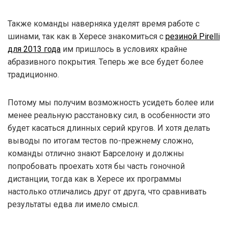
Также команды наверняка уделят время работе с
шинами, так как в Хересе знакомиться с
резиной Pirelli
для 2013 года
им пришлось в условиях крайне
абразивного покрытия. Теперь же все будет более
традиционно.
Потому мы получим возможность усидеть более или
менее реальную расстановку сил, в особенности это
будет касаться длинных серий кругов. И хотя делать
выводы по итогам тестов по-прежнему сложно,
команды отлично знают Барселону и должны
попробовать проехать хотя бы часть гоночной
дистанции, тогда как в Хересе их программы
настолько отличались друг от друга, что сравнивать
результаты едва ли имело смысл.