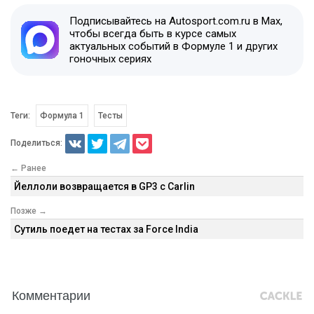
Подписывайтесь на Autosport.com.ru в Max,
чтобы всегда быть в курсе самых
актуальных событий в Формуле 1 и других
гоночных сериях
Теги:
Формула 1
Тесты
Поделиться:
← Ранее
Йеллоли возвращается в GP3 с Carlin
Позже →
Сутиль поедет на тестах за Force India
Комментарии