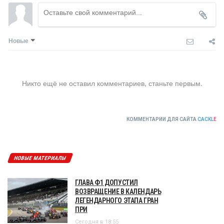
Новые
Никто ещё не оставил комментариев, станьте первым.
КОММЕНТАРИИ ДЛЯ САЙТА
CACKL
E
НОВЫЕ МАТЕРИАЛЫ
ГЛАВА Ф1 ДОПУСТИЛ
ВОЗВРАЩЕНИЕ В КАЛЕНДАРЬ
ЛЕГЕНДАРНОГО ЭТАПА ГРАН
ПРИ
Сегодня в 18:55