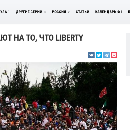
УЛА 1
ДРУГИЕ СЕРИИ
РОССИЯ
СТАТЬИ
КАЛЕНДАРЬ Ф1
ЮТ НА ТО, ЧТО LIBERTY