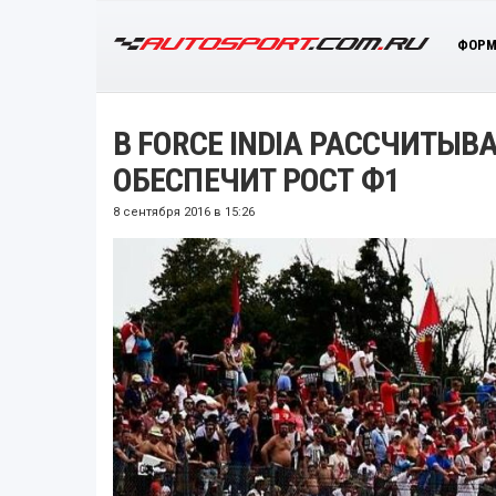
ФОРМ
В FORCE INDIA РАССЧИТЫВА
ОБЕСПЕЧИТ РОСТ Ф1
8 сентября 2016 в 15:26