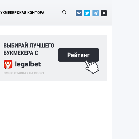
БУКМЕКЕРСКАЯ КОНТОРА