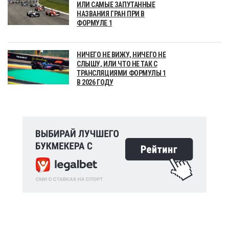
ИЛИ САМЫЕ ЗАПУТАННЫЕ
НАЗВАНИЯ ГРАН ПРИ В
ФОРМУЛЕ 1
НИЧЕГО НЕ ВИЖУ, НИЧЕГО НЕ
СЛЫШУ, ИЛИ ЧТО НЕ ТАК С
ТРАНСЛЯЦИЯМИ ФОРМУЛЫ 1
В 2026 ГОДУ