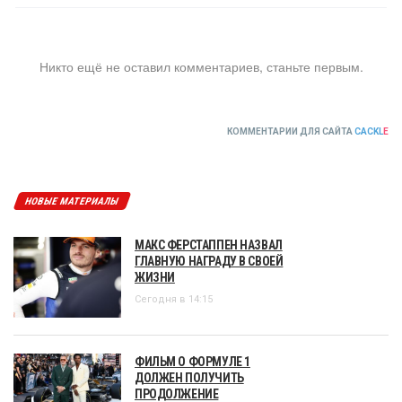
Никто ещё не оставил комментариев, станьте первым.
КОММЕНТАРИИ ДЛЯ САЙТА
CACKL
E
НОВЫЕ МАТЕРИАЛЫ
МАКС ФЕРСТАППЕН НАЗВАЛ
ГЛАВНУЮ НАГРАДУ В СВОЕЙ
ЖИЗНИ
Сегодня в 14:15
ФИЛЬМ О ФОРМУЛЕ 1
ДОЛЖЕН ПОЛУЧИТЬ
ПРОДОЛЖЕНИЕ