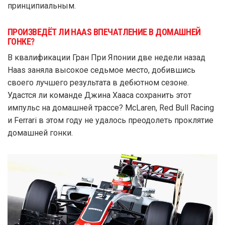
принципиальным.
ПРОИЗВЕДЁТ ЛИ HAAS ВПЕЧАТЛЕНИЕ В ДОМАШНЕЙ
ГОНКЕ?
В квалификации Гран При Японии две недели назад
Haas заняла высокое седьмое место, добившись
своего лучшего результата в дебютном сезоне.
Удастся ли команде Джина Хааса сохранить этот
импульс на домашней трассе? McLaren, Red Bull Racing
и Ferrari в этом году не удалось преодолеть проклятие
домашней гонки.