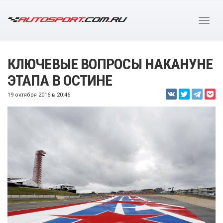
КЛЮЧЕВЫЕ ВОПРОСЫ НАКАНУНЕ
ЭТАПА В ОСТИНЕ
19 октября 2016 в 20:46