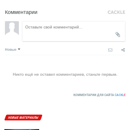
Комментарии
Новые
Никто ещё не оставил комментариев, станьте первым.
КОММЕНТАРИИ ДЛЯ САЙТА
CACKL
E
НОВЫЕ МАТЕРИАЛЫ