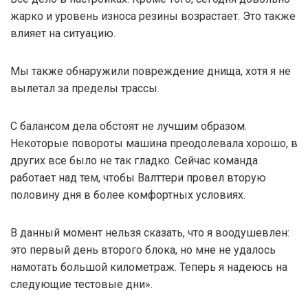
жарко и уровень износа резины возрастает. Это также
влияет на ситуацию.
Мы также обнаружили повреждение днища, хотя я не
вылетал за пределы трассы.
С балансом дела обстоят не лучшим образом.
Некоторые повороты машина преодолевала хорошо, в
других все было не так гладко. Сейчас команда
работает над тем, чтобы Валттери провел вторую
половину дня в более комфортных условиях.
В данный момент нельзя сказать, что я воодушевлен:
это первый день второго блока, но мне не удалось
намотать большой километраж. Теперь я надеюсь на
следующие тестовые дни».