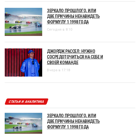
ЗЕРКАЛО ПРОШЛОГО, ИЛИ
ДВЕ ПРИЧИНЫ НЕНАВИДЕТЬ
ФОРМУЛУ 1 1998 ГОДА
Сегодня в 8:10
ДЖОРДЖ РАССЕЛ: НУЖНО
СОСРЕДОТОЧИТЬСЯ НА СЕБЕ И
СВОЕЙ КОМАНДЕ
Вчера в 17:18
СТАТЬИ И АНАЛИТИКА
ЗЕРКАЛО ПРОШЛОГО, ИЛИ
ДВЕ ПРИЧИНЫ НЕНАВИДЕТЬ
ФОРМУЛУ 1 1998 ГОДА