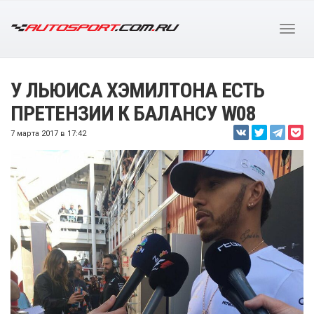
У ЛЬЮИСА ХЭМИЛТОНА ЕСТЬ
ПРЕТЕНЗИИ К БАЛАНСУ W08
7 марта 2017 в 17:42