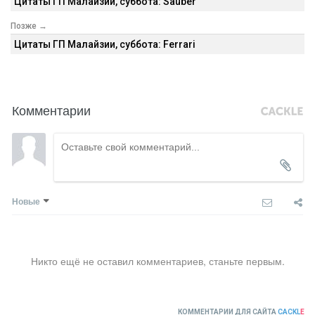
Цитаты ГП Малайзии, суббота: Sauber
Позже →
Цитаты ГП Малайзии, суббота: Ferrari
Комментарии
Новые
Никто ещё не оставил комментариев, станьте первым.
КОММЕНТАРИИ ДЛЯ САЙТА
CACKL
E