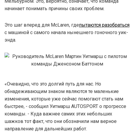
Мельбурном. Это, вероятно, означает, что команда
начинает понимать причины своих проблем.
Это шаг вперед для McLaren, где
пытаются разобраться
с машиной с самого начала нынешнего гоночного уик-
энда.
«Очевидно, что это долгий путь для нас. Но
обнадеживающим знаком являются те маленькие
изменения, которые уже сейчас помогают стать нам
быстрее, - сообщил Уитмарш AUTOSPORT о прогрессе
команды. - Куда важнее самих этих небольших
шажков тот факт, что они обозначили нам верное
направление для дальнейших работ.