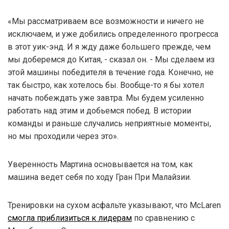
«Мы рассматриваем все возможности и ничего не
исключаем, и уже добились определенного прогресса
в этот уик-энд. И я жду даже большего прежде, чем
мы доберемся до Китая, - сказал он. - Мы сделаем из
этой машины победителя в течение года. Конечно, не
так быстро, как хотелось бы. Вообще-то я бы хотел
начать побеждать уже завтра. Мы будем усиленно
работать над этим и добьемся побед. В истории
команды и раньше случались неприятные моменты,
но мы проходили через это».
Уверенность Мартина основывается на том, как
машина ведет себя по ходу Гран При Малайзии.
Тренировки на сухом асфальте указывают, что McLaren
смогла приблизиться к лидерам
по сравнению с