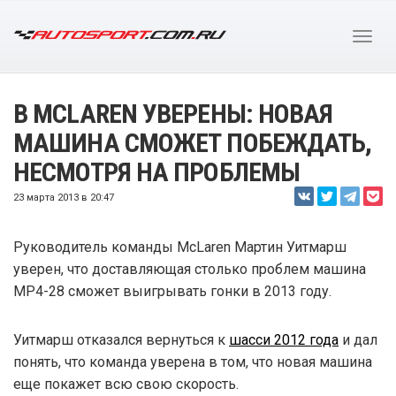
В MCLAREN УВЕРЕНЫ: НОВАЯ
МАШИНА СМОЖЕТ ПОБЕЖДАТЬ,
НЕСМОТРЯ НА ПРОБЛЕМЫ
23 марта 2013 в 20:47
Руководитель команды McLaren Мартин Уитмарш
уверен, что доставляющая столько проблем машина
MP4-28 сможет выигрывать гонки в 2013 году.
Уитмарш отказался вернуться к
шасси 2012 года
и дал
понять, что команда уверена в том, что новая машина
еще покажет всю свою скорость.