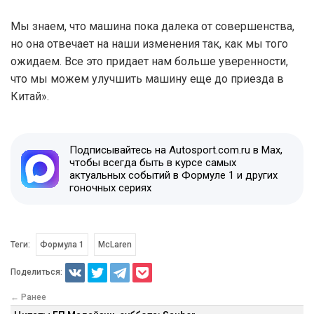
Мы знаем, что машина пока далека от совершенства,
но она отвечает на наши изменения так, как мы того
ожидаем. Все это придает нам больше уверенности,
что мы можем улучшить машину еще до приезда в
Китай».
Подписывайтесь на Autosport.com.ru в Max,
чтобы всегда быть в курсе самых
актуальных событий в Формуле 1 и других
гоночных сериях
Теги:
Формула 1
McLaren
Поделиться:
← Ранее