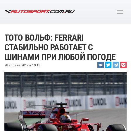
ТОТО ВОЛЬФ: FERRARI
СТАБИЛЬНО РАБОТАЕТ С
ШИНАМИ ПРИ ЛЮБОЙ ПОГОДЕ
28 апреля 2017 в 19:13