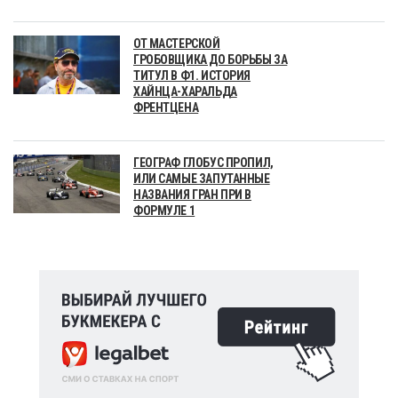
ОТ МАСТЕРСКОЙ
ГРОБОВЩИКА ДО БОРЬБЫ ЗА
ТИТУЛ В Ф1. ИСТОРИЯ
ХАЙНЦА-ХАРАЛЬДА
ФРЕНТЦЕНА
ГЕОГРАФ ГЛОБУС ПРОПИЛ,
ИЛИ САМЫЕ ЗАПУТАННЫЕ
НАЗВАНИЯ ГРАН ПРИ В
ФОРМУЛЕ 1