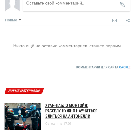
Новые
Никто ещё не оставил комментариев, станьте первым.
КОММЕНТАРИИ ДЛЯ САЙТА
CACKL
E
НОВЫЕ МАТЕРИАЛЫ
ХУАН-ПАБЛО МОНТОЙЯ:
РАССЕЛУ НУЖНО НАУЧИТЬСЯ
ЗЛИТЬСЯ НА АНТОНЕЛЛИ
Сегодня в 17:01