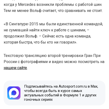
когда у Mercedes возникли проблемы с работой шин.
Тем не менее Вольф считает, что сравнивать не стоит.
«В Сингапуре-2015 мы были единственной командой,
не сумевшей найти ключ к работе с шинами, –
продолжил Вольф. – Сейчас есть одна команда,
которая быстра, что бы кто ни говорил».
Текстовую трансляцию второй тренировки Гран При
России с фотографиями и видео можно посмотреть на
нашем сайте
.
Подписывайтесь на Autosport.com.ru в Max,
чтобы всегда быть в курсе самых
актуальных событий в Формуле 1 и других
гоночных сериях