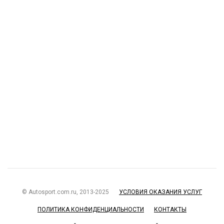
© Autosport.com.ru, 2013-2025
УСЛОВИЯ ОКАЗАНИЯ УСЛУГ
ПОЛИТИКА КОНФИДЕНЦИАЛЬНОСТИ
КОНТАКТЫ