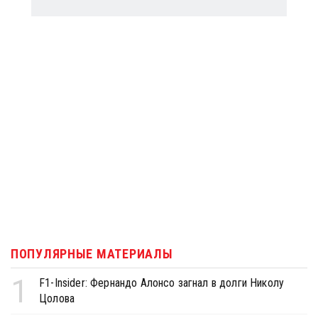
ПОПУЛЯРНЫЕ МАТЕРИАЛЫ
1
F1-Insider: Фернандо Алонсо загнал в долги Николу
Цолова