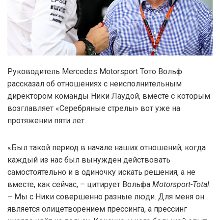
Руководитель Mercedes Motorsport Тото Вольф
рассказал об отношениях с неисполнительным
директором команды Ники Лаудой, вместе с которым
возглавляет «Серебряные стрелы» вот уже на
протяжении пяти лет.
«Был такой период в начале наших отношений, когда
каждый из нас был вынужден действовать
самостоятельно и в одиночку искать решения, а не
вместе, как сейчас, – цитирует Вольфа
Motorsport-Total.
– Мы с Ники совершенно разные люди. Для меня он
является олицетворением прессинга, а прессинг