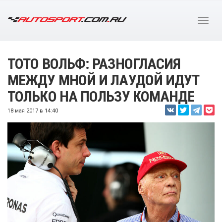
ТОТО ВОЛЬФ: РАЗНОГЛАСИЯ
МЕЖДУ МНОЙ И ЛАУДОЙ ИДУТ
ТОЛЬКО НА ПОЛЬЗУ КОМАНДЕ
18 мая 2017 в 14:40