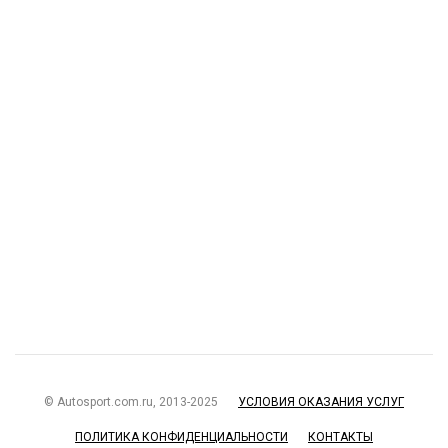
© Autosport.com.ru, 2013-2025
УСЛОВИЯ ОКАЗАНИЯ УСЛУГ
ПОЛИТИКА КОНФИДЕНЦИАЛЬНОСТИ
КОНТАКТЫ