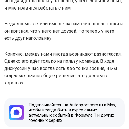
иногда идёт на пользу. Конечно, у него большой опыт,
и мне нравится работать с ним.
Недавно мы летели вместе на самолете после гонки и
он признал, что у него нет друзей. Но теперь у него
есть друг наполовину.
Конечно, между нами иногда возникают разногласия.
Однако это идёт только на пользу команде. В ходе
дискуссий у нас всегда есть две точки зрения, и мы
стараемся найти общее решение, что довольно
хорошо».
Подписывайтесь на Autosport.com.ru в Max,
чтобы всегда быть в курсе самых
актуальных событий в Формуле 1 и других
гоночных сериях