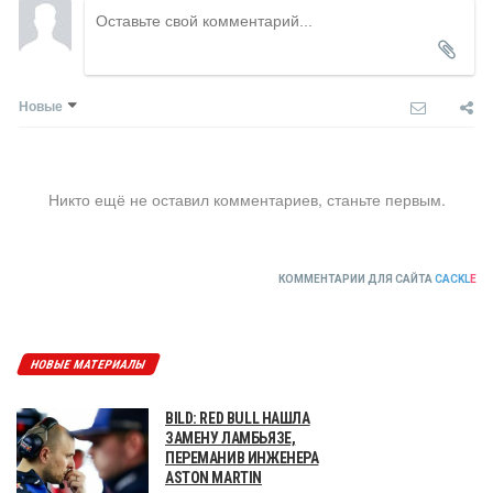
Новые
Никто ещё не оставил комментариев, станьте первым.
КОММЕНТАРИИ ДЛЯ САЙТА
CACKL
E
НОВЫЕ МАТЕРИАЛЫ
BILD: RED BULL НАШЛА
ЗАМЕНУ ЛАМБЬЯЗЕ,
ПЕРЕМАНИВ ИНЖЕНЕРА
ASTON MARTIN