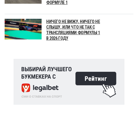
ФОРМУЛЕ 1
НИЧЕГО НЕ ВИЖУ, НИЧЕГО НЕ
СЛЫШУ, ИЛИ ЧТО НЕ ТАК С
ТРАНСЛЯЦИЯМИ ФОРМУЛЫ 1
В 2026 ГОДУ