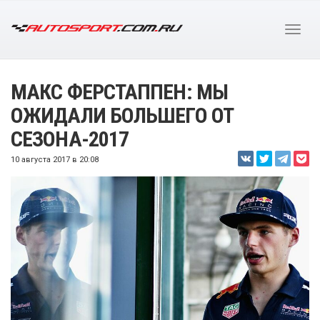
МАКС ФЕРСТАППЕН: МЫ
ОЖИДАЛИ БОЛЬШЕГО ОТ
СЕЗОНА-2017
10 августа 2017 в 20:08