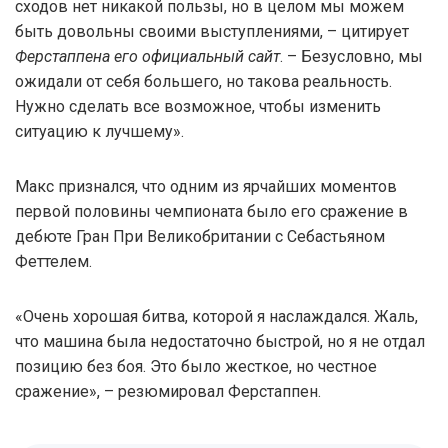
сходов нет никакой пользы, но в целом мы можем
быть довольны своими выступлениями, – цитирует
Ферстаппена его официальный сайт
. – Безусловно, мы
ожидали от себя большего, но такова реальность.
Нужно сделать все возможное, чтобы изменить
ситуацию к лучшему».
Макс признался, что одним из ярчайших моментов
первой половины чемпионата было его сражение в
дебюте Гран При Великобритании с Себастьяном
Феттелем.
«Очень хорошая битва, которой я наслаждался. Жаль,
что машина была недостаточно быстрой, но я не отдал
позицию без боя. Это было жесткое, но честное
сражение», – резюмировал Ферстаппен.