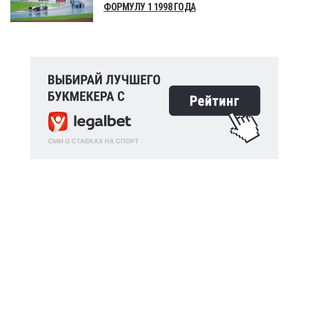
ФОРМУЛУ 1 1998 ГОДА