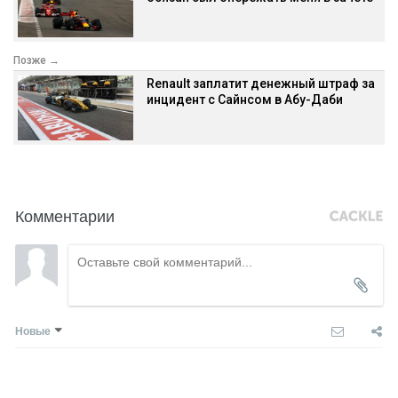
Позже →
Renault заплатит денежный штраф за
инцидент с Сайнсом в Абу-Даби
Комментарии
Новые