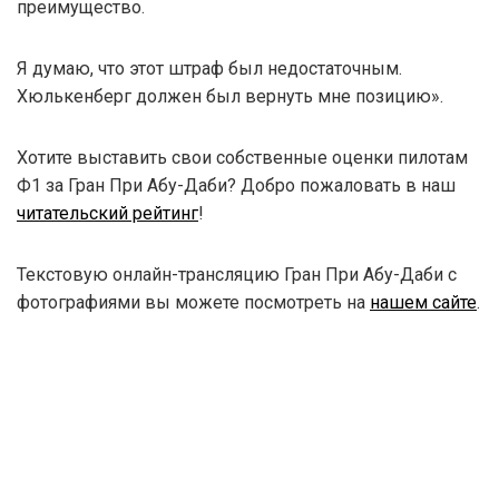
преимущество.
Я думаю, что этот штраф был недостаточным.
Хюлькенберг должен был вернуть мне позицию».
Хотите выставить свои собственные оценки пилотам
Ф1 за Гран При Абу-Даби? Добро пожаловать в наш
читательский рейтинг
!
Текстовую онлайн-трансляцию Гран При Абу-Даби с
фотографиями вы можете посмотреть на
нашем сайте
.