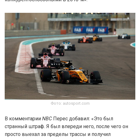
Фото: autosport.com
В комментарии
NBC
Перес добавил: «Это был
странный штраф. Я был впереди него, после чего он
просто выехал за пределы трассы и получил