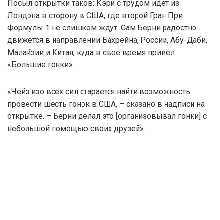
Посыл открытки таков: Кэри с трудом идет из
Лондона в сторону в США, где второй Гран При
Формулы 1 не слишком ждут. Сам Берни радостно
движется в направлении Бахрейна, России, Абу-Даби,
Малайзии и Китая, куда в свое время привел
«Большие гонки».
«Чейз изо всех сил старается найти возможность
провести шесть гонок в США, – сказано в надписи на
открытке. – Берни делал это [организовывал гонки] с
небольшой помощью своих друзей».