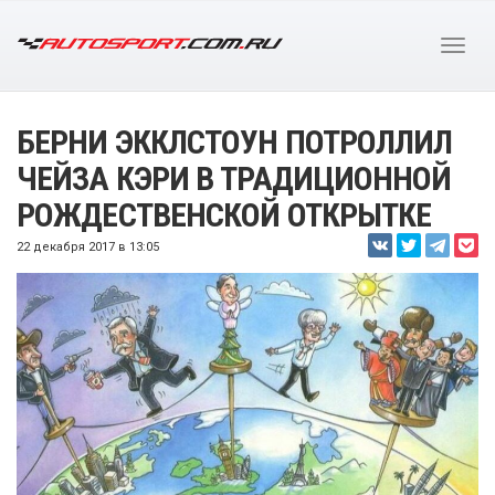
БЕРНИ ЭККЛСТОУН ПОТРОЛЛИЛ
ЧЕЙЗА КЭРИ В ТРАДИЦИОННОЙ
РОЖДЕСТВЕНСКОЙ ОТКРЫТКЕ
22 декабря 2017 в 13:05