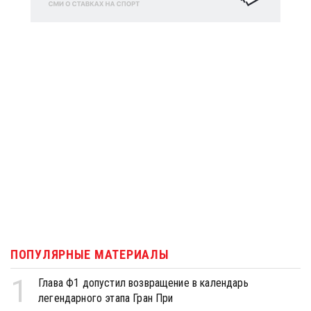
ПОПУЛЯРНЫЕ МАТЕРИАЛЫ
1
Глава Ф1 допустил возвращение в календарь
легендарного этапа Гран При