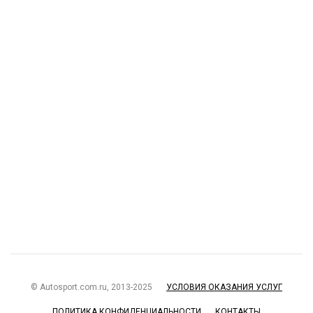
© Autosport.com.ru, 2013-2025
УСЛОВИЯ ОКАЗАНИЯ УСЛУГ
ПОЛИТИКА КОНФИДЕНЦИАЛЬНОСТИ
КОНТАКТЫ