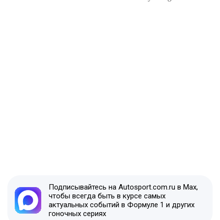
Подписывайтесь на Autosport.com.ru в Max,
чтобы всегда быть в курсе самых
актуальных событий в Формуле 1 и других
гоночных сериях