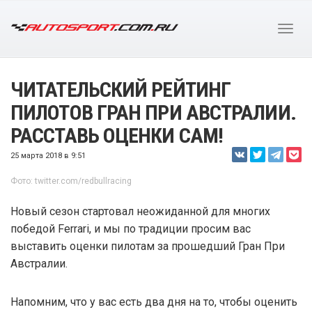
ЧИТАТЕЛЬСКИЙ РЕЙТИНГ
ПИЛОТОВ ГРАН ПРИ АВСТРАЛИИ.
РАССТАВЬ ОЦЕНКИ САМ!
25 марта 2018 в 9:51
Фото: twitter.com/redbullracing
Новый сезон стартовал неожиданной для многих
победой Ferrari, и мы по традиции просим вас
выставить оценки пилотам за прошедший Гран При
Австралии.
Напомним, что у вас есть два дня на то, чтобы оценить