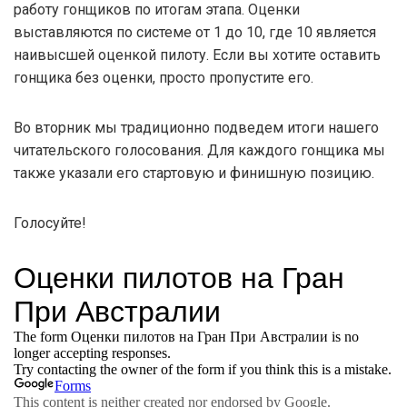
работу гонщиков по итогам этапа. Оценки
выставляются по системе от 1 до 10, где 10 является
наивысшей оценкой пилоту. Если вы хотите оставить
гонщика без оценки, просто пропустите его.
Во вторник мы традиционно подведем итоги нашего
читательского голосования. Для каждого гонщика мы
также указали его стартовую и финишную позицию.
Голосуйте!