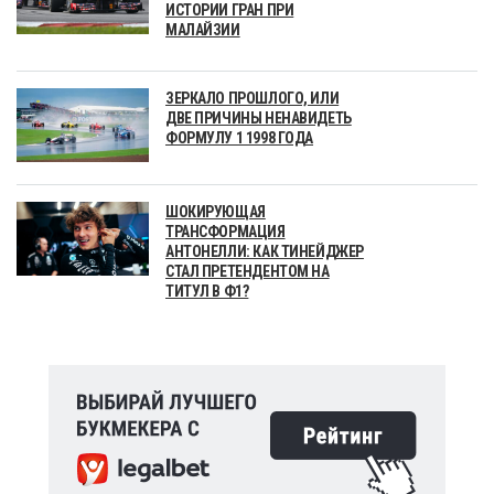
ИСТОРИИ ГРАН ПРИ
МАЛАЙЗИИ
ЗЕРКАЛО ПРОШЛОГО, ИЛИ
ДВЕ ПРИЧИНЫ НЕНАВИДЕТЬ
ФОРМУЛУ 1 1998 ГОДА
ШОКИРУЮЩАЯ
ТРАНСФОРМАЦИЯ
АНТОНЕЛЛИ: КАК ТИНЕЙДЖЕР
СТАЛ ПРЕТЕНДЕНТОМ НА
ТИТУЛ В Ф1?