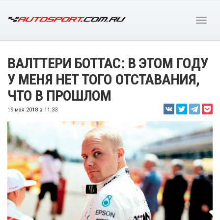
ВАЛТТЕРИ БОТТАС: В ЭТОМ ГОДУ
У МЕНЯ НЕТ ТОГО ОТСТАВАНИЯ,
ЧТО В ПРОШЛОМ
19 мая 2018 в 11:33