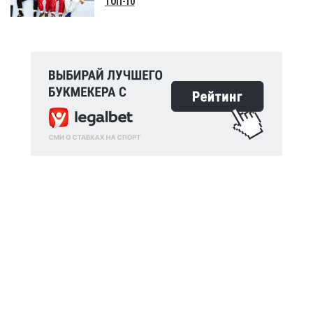
ТОП-10