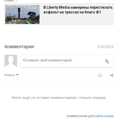
Позже →
В Liberty Media намерены перестилать
асфальт на трассах на благо Ф1
Комментарии
Новые
Никто ещё не оставил комментариев, станьте первым.
КОММЕНТАРИИ ДЛЯ САЙТА
CACKL
E