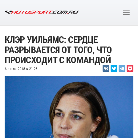
КЛЭР УИЛЬЯМС: СЕРДЦЕ
РАЗРЫВАЕТСЯ ОТ ТОГО, ЧТО
ПРОИСХОДИТ С КОМАНДОЙ
6 июля 2018 в 21:28