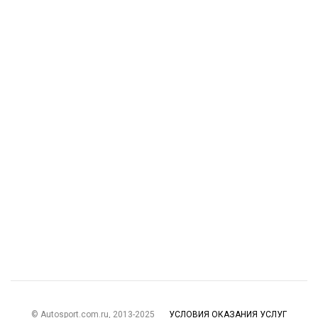
© Autosport.com.ru, 2013-2025
УСЛОВИЯ ОКАЗАНИЯ УСЛУГ