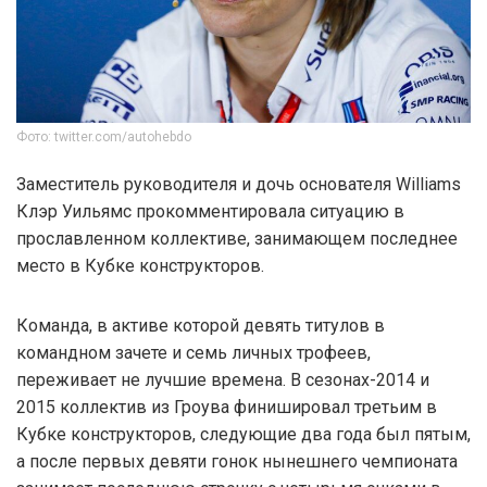
Фото: twitter.com/autohebdo
Заместитель руководителя и дочь основателя Williams
Клэр Уильямс прокомментировала ситуацию в
прославленном коллективе, занимающем последнее
место в Кубке конструкторов.
Команда, в активе которой девять титулов в
командном зачете и семь личных трофеев,
переживает не лучшие времена. В сезонах-2014 и
2015 коллектив из Гроува финишировал третьим в
Кубке конструкторов, следующие два года был пятым,
а после первых девяти гонок нынешнего чемпионата