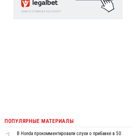
ПОПУЛЯРНЫЕ МАТЕРИАЛЫ
В Honda прокомментировали слухи о прибавке в 50