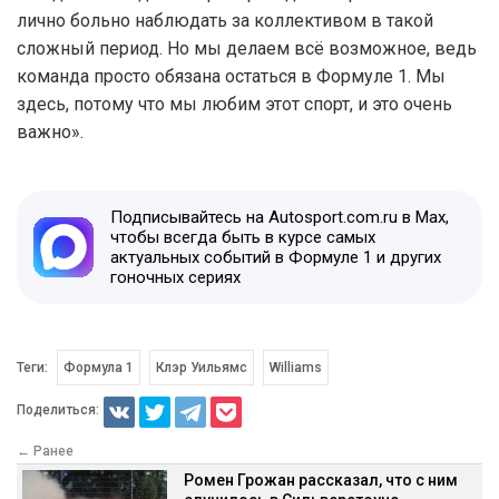
лично больно наблюдать за коллективом в такой
сложный период. Но мы делаем всё возможное, ведь
команда просто обязана остаться в Формуле 1. Мы
здесь, потому что мы любим этот спорт, и это очень
важно».
Подписывайтесь на Autosport.com.ru в Max,
чтобы всегда быть в курсе самых
актуальных событий в Формуле 1 и других
гоночных сериях
Теги:
Формула 1
Клэр Уильямс
Williams
Поделиться:
← Ранее
Ромен Грожан рассказал, что с ним