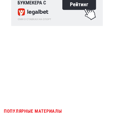
ПОПУЛЯРНЫЕ МАТЕРИАЛЫ