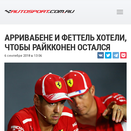
АРРИВАБЕНЕ И ФЕТТЕЛЬ ХОТЕЛИ,
ЧТОБЫ РАЙККОНЕН ОСТАЛСЯ
6 сентября 2018 в 13:06