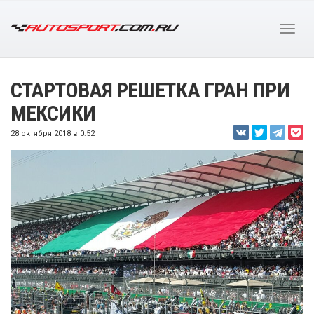
СТАРТОВАЯ РЕШЕТКА ГРАН ПРИ
МЕКСИКИ
28 октября 2018 в 0:52