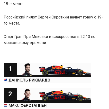
18-е место.
Российский пилот Сергей Сироткин начнет гонку с 19-
го места.
Старт Гран При Мексики в воскресенье в 22:10 по
московскому времени.
1
ДАНИЭЛЬ
РИККАРДО
2
МАКС
ФЕРСТАППЕН