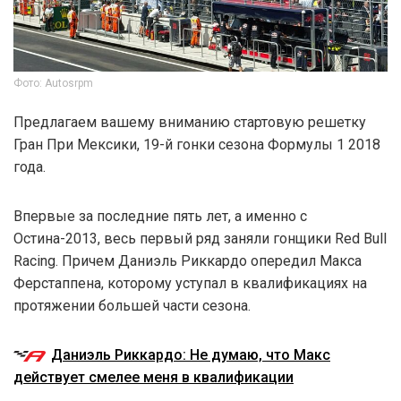
Фото: Autosrpm
Предлагаем вашему вниманию стартовую решетку
Гран При Мексики, 19-й гонки сезона Формулы 1 2018
года.
Впервые за последние пять лет, а именно с
Остина-2013, весь первый ряд заняли гонщики Red Bull
Racing. Причем Даниэль Риккардо опередил Макса
Ферстаппена, которому уступал в квалификациях на
протяжении большей части сезона.
Даниэль Риккардо: Не думаю, что Макс
действует смелее меня в квалификации