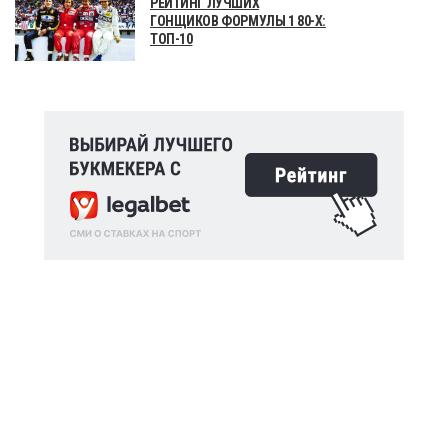
РЕЙТИНГ ЛУЧШИХ
ГОНЩИКОВ ФОРМУЛЫ 1 80-Х:
ТОП-10