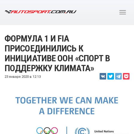
ФОРМУЛА 1 И FIA
ПРИСОЕДИНИЛИСЬ К
ИНИЦИАТИВЕ ООН «СПОРТ В
ПОДДЕРЖКУ КЛИМАТА»
23 января 2020 в 12:13