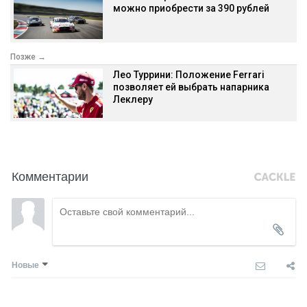
можно приобрести за 390 рублей
Позже →
Лео Туррини: Положение Ferrari
позволяет ей выбрать напарника
Леклеру
Комментарии
Новые