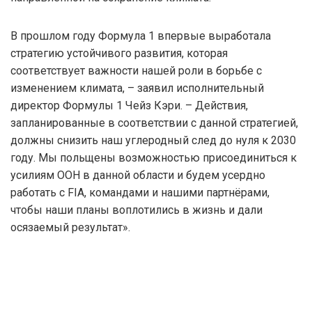
В прошлом году Формула 1 впервые выработала
стратегию устойчивого развития, которая
соответствует важности нашей роли в борьбе с
изменением климата, – заявил исполнительный
директор Формулы 1 Чейз Кэри. – Действия,
запланированные в соответствии с данной стратегией,
должны снизить наш углеродный след до нуля к 2030
году. Мы польщены возможностью присоединиться к
усилиям ООН в данной области и будем усердно
работать с FIA, командами и нашими партнёрами,
чтобы наши планы воплотились в жизнь и дали
осязаемый результат».