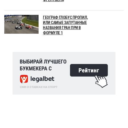
ГЕОГРАФ ГЛОБУС ПРОПИЛ,
ИЛИ САМЫЕ ЗАПУТАННЫЕ
НАЗВАНИЯ ГРАН ПРИ В
ФОРМУЛЕ 1