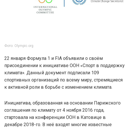
Фото: Olympic.org
22 января Формула 1 и FIA объявили о своём
присоединении к инициативе ООН «Спорт в поддержку
климата». Данный документ подписали 109
спортивных организаций по всему миру, стремящиеся
к активной роли в борьбе с изменением климата.
Инициатива, образованная на основании Парижского
соглашения по климату от 4 ноября 2016 года,
стартовала на конференции ООН в Катовице в
декабре 2018-го. В неё входят многие известные