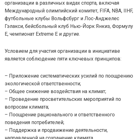
организации в различных видах спорта, включая
Международный олимпийский комитет, FIFA, NBA, IIHF,
футбольные клубы Вольфсбург и Лос-Анджелес
Гэлакси, бейсбольный клуб Нью-Йорк Янкиз, Формулу
E, чемпионат Extreme E и другие.
Условием для участия организации в инициативе
является соблюдение пяти ключевых принципов:
– Приложение систематических усилий по поощрению
экологической ответственности;
– Общее снижение воздействия на климат;
– Проведение просветительских мероприятий по
вопросам климата;
– Поощрение рационального и ответственного
поведения потребителей;
– Поддержка и продвижение деятельности,
направленной на сохранение климата.