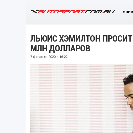
ФОРМ
ЛЬЮИС ХЭМИЛТОН ПРОСИТ 
МЛН ДОЛЛАРОВ
7 февраля 2020 в 16:22