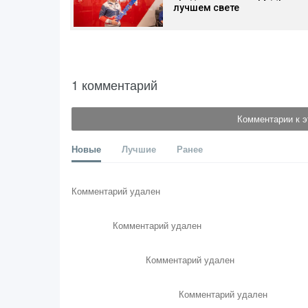
лучшем свете
1 комментарий
Комментарии к э
Новые
Лучшие
Ранее
Комментарий удален
Комментарий удален
Комментарий удален
Комментарий удален