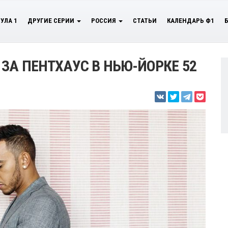
УЛА 1
ДРУГИЕ СЕРИИ
РОССИЯ
СТАТЬИ
КАЛЕНДАРЬ Ф1
ЗА ПЕНТХАУС В НЬЮ-ЙОРКЕ 52