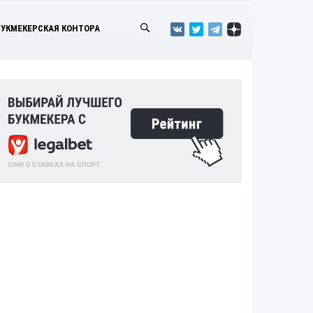
БУКМЕКЕРСКАЯ КОНТОРА