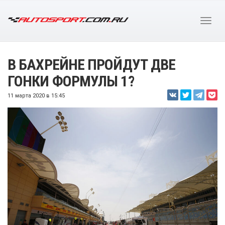
В БАХРЕЙНЕ ПРОЙДУТ ДВЕ
ГОНКИ ФОРМУЛЫ 1?
11 марта 2020 в 15:45