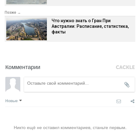
Позже →
Что нужно знать о Гран При
Австралии: Расписание, статистика,
факты
Комментарии
Новые
Никто ещё не оставил комментариев, станьте первым.