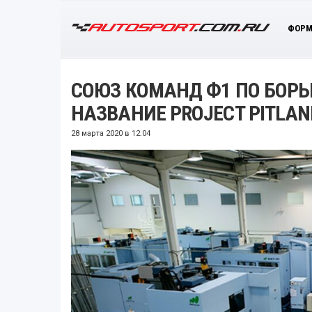
ФОРМ
СОЮЗ КОМАНД Ф1 ПО БОРЬБ
НАЗВАНИЕ PROJECT PITLAN
28 марта 2020 в 12:04