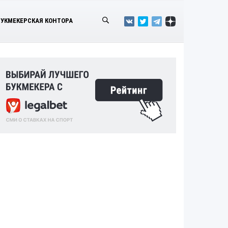
БУКМЕКЕРСКАЯ КОНТОРА