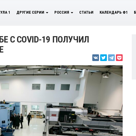
УЛА 1
ДРУГИЕ СЕРИИ
РОССИЯ
СТАТЬИ
КАЛЕНДАРЬ Ф1
Е С COVID-19 ПОЛУЧИЛ
E