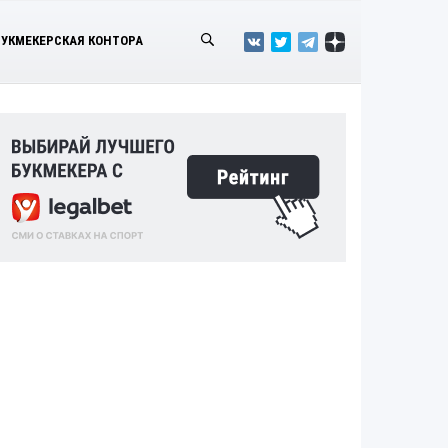
БУКМЕКЕРСКАЯ КОНТОРА