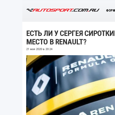
ФОРМ
ЕСТЬ ЛИ У СЕРГЕЯ СИРОТК
МЕСТО В RENAULT?
21 мая 2020 в 20:24