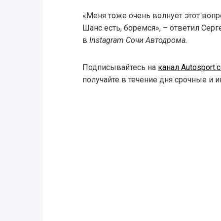
«Меня тоже очень волнует этот вопр
Шанс есть, боремся», – ответил Сер
в
Instagram Сочи Автодрома.
Подписывайтесь на
канал Autosport
получайте в течение дня срочные и 