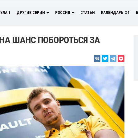
УЛА 1
ДРУГИЕ СЕРИИ
РОССИЯ
СТАТЬИ
КАЛЕНДАРЬ Ф1
ИНА ШАНС ПОБОРОТЬСЯ ЗА