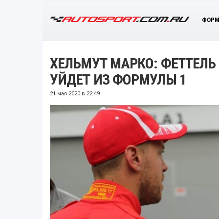
ФОРМ
ХЕЛЬМУТ МАРКО: ФЕТТЕЛЬ 
УЙДЕТ ИЗ ФОРМУЛЫ 1
21 мая 2020 в 22:49