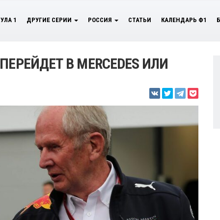
УЛА 1
ДРУГИЕ СЕРИИ
РОССИЯ
СТАТЬИ
КАЛЕНДАРЬ Ф1
ПЕРЕЙДЕТ В MERCEDES ИЛИ