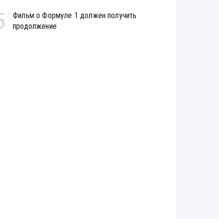
5
Фильм о Формуле 1 должен получить
продолжение