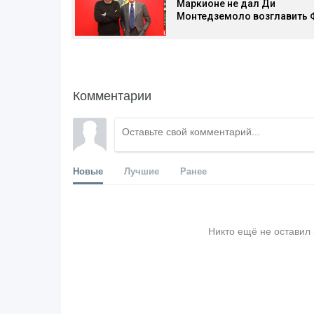
Маркионе не дал Ди
Монтедземоло возглавить 
Комментарии
Новые
Лучшие
Ранее
Никто ещё не оставил