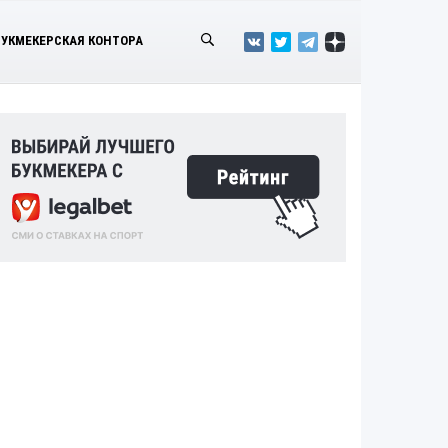
БУКМЕКЕРСКАЯ КОНТОРА