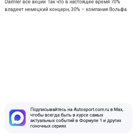
Daimler все акции. Так что в настоящее время 70%
владеет немецкий концерн, 30% – компания Вольфа.
Подписывайтесь на Autosport.com.ru в Max,
чтобы всегда быть в курсе самых
актуальных событий в Формуле 1 и других
гоночных сериях