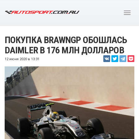
ПОКУПКА BRAWNGP ОБОШЛАСЬ
DAIMLER В 176 МЛН ДОЛЛАРОВ
12 июня 2020 в 13:31