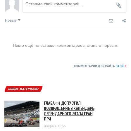
Новые
Никто ещё не оставил комментариев, станьте первым.
КОММЕНТАРИИ ДЛЯ САЙТА
CACKL
E
НОВЫЕ МАТЕРИАЛЫ
ГЛАВА Ф1 ДОПУСТИЛ
ВОЗВРАЩЕНИЕ В КАЛЕНДАРЬ
ЛЕГЕНДАРНОГО ЭТАПА ГРАН
ПРИ
Вчера в 18:55