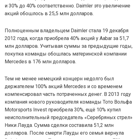
и 30% до 40% соответственно. Daimler это увеличение
акций обошлось в 25,5 млн долларов.
Полноценным владельцем Daimler стала 19 декабря
2012 года, когда приобрела 40% акций у Aabar за 51,7
млн долларов. Учитывая суммы за предыдущие годы,
покупка команды обошлась материнской компании
Mercedes в 176 млн долларов.
Тем не менее немецкий концерн недолго был
держателем 100% акций Mercedes и со временем
компенсировал часть потраченных денег. В 2013 году
компания нового руководителя команды Тото Вольфа
Motorsports Invest приобрела 30%, ещё 10% купил
неисполнительный председатель «Серебряных стрел»
Ники Лауда. Сумма сделки составила 51,2 млн
долларов. После смерти Лауды его семья вернула