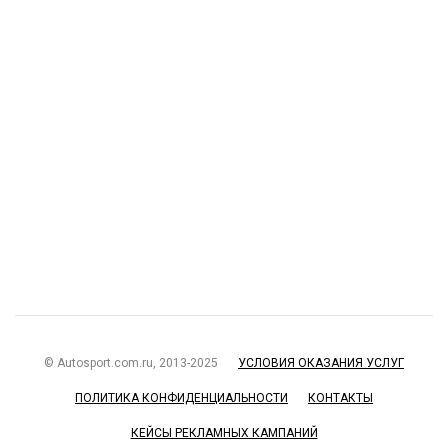
© Autosport.com.ru, 2013-2025
УСЛОВИЯ ОКАЗАНИЯ УСЛУГ
ПОЛИТИКА КОНФИДЕНЦИАЛЬНОСТИ
КОНТАКТЫ
КЕЙСЫ РЕКЛАМНЫХ КАМПАНИЙ