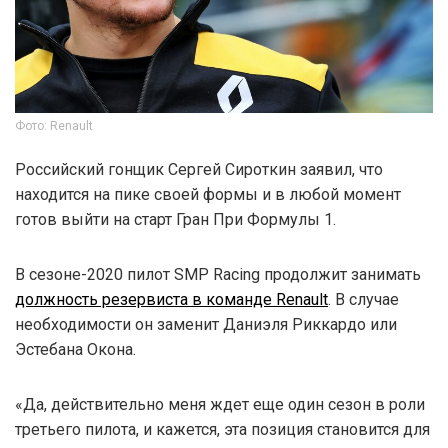
Фото: Renault
Российский гонщик Сергей Сироткин заявил, что
находится на пике своей формы и в любой момент
готов выйти на старт Гран При Формулы 1.
В сезоне-2020 пилот SMP Racing продолжит занимать
должность резервиста в команде Renault
. В случае
необходимости он заменит Даниэля Риккардо или
Эстебана Окона.
«Да, действительно меня ждет еще один сезон в роли
третьего пилота, и кажется, эта позиция становится для