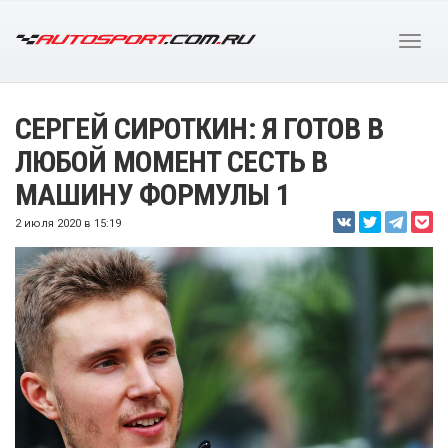
СЕРГЕЙ СИРОТКИН: Я ГОТОВ В
ЛЮБОЙ МОМЕНТ СЕСТЬ В
МАШИНУ ФОРМУЛЫ 1
2 июля 2020 в 15:19