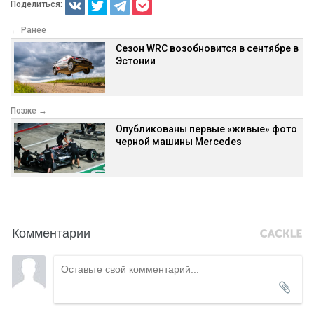
Поделиться:
← Ранее
Сезон WRC возобновится в сентябре в
Эстонии
Позже →
Опубликованы первые «живые» фото
черной машины Mercedes
Комментарии