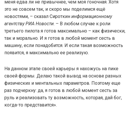
меня едва ли не привычнее, чем моя гоночная. Хотя
это не совсем так, и скоро мы поделимся ещё
новостями, – сказал Сироткин
информационному
агентству РИА Новости
. – В любом случае к роли
третьего пилота я готов максимально – как физически,
так и морально. И я готов в любой момент сесть в
машину, если понадобится. И если такая возможность
появится, я максимально ее реализую.
На данном этапе своей карьеры я нахожусь на пике
своей формы. Делаю такой вывод на основе разных
физических и ментальных параметров. Поэтому еще
раз подчеркну: да, я готов в любой момент сесть за
руль и реализовать ту возможность, которая, дай бог,
когда-то представится».