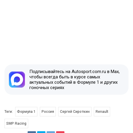
Подписывайтесь на Autosport.com.ru в Max,
чтобы всегда быть в курсе самых
актуальных событий в Формуле 1 и других
гоночных сериях
Теги:
Формула 1
Россия
Сергей Сироткин
Renault
SMP Racing