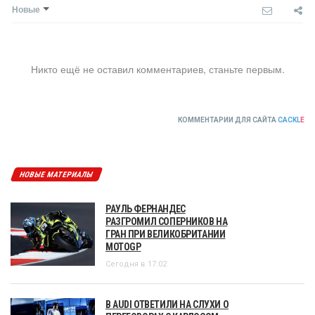
Новые
Никто ещё не оставил комментариев, станьте первым.
КОММЕНТАРИИ ДЛЯ САЙТА
CACKL
E
НОВЫЕ МАТЕРИАЛЫ
РАУЛЬ ФЕРНАНДЕС
РАЗГРОМИЛ СОПЕРНИКОВ НА
ГРАН ПРИ ВЕЛИКОБРИТАНИИ
MOTOGP
Сегодня в 17:02
В AUDI ОТВЕТИЛИ НА СЛУХИ О