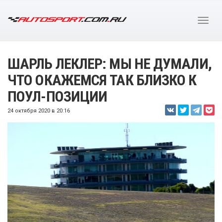
ШАРЛЬ ЛЕКЛЕР: МЫ НЕ ДУМАЛИ,
ЧТО ОКАЖЕМСЯ ТАК БЛИЗКО К
ПОУЛ-ПОЗИЦИИ
24 октября 2020 в 20:16