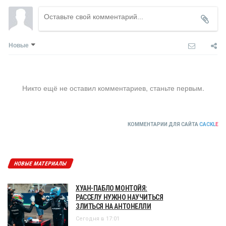
Новые
Никто ещё не оставил комментариев, станьте первым.
КОММЕНТАРИИ ДЛЯ САЙТА
CACKL
E
НОВЫЕ МАТЕРИАЛЫ
ХУАН-ПАБЛО МОНТОЙЯ:
РАССЕЛУ НУЖНО НАУЧИТЬСЯ
ЗЛИТЬСЯ НА АНТОНЕЛЛИ
Сегодня в 17:01