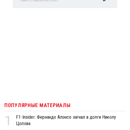
ПОПУЛЯРНЫЕ МАТЕРИАЛЫ
1
F1-Insider: Фернандо Алонсо загнал в долги Николу
Цолова