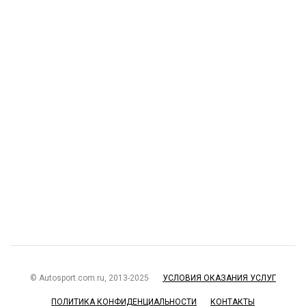
© Autosport.com.ru, 2013-2025
УСЛОВИЯ ОКАЗАНИЯ УСЛУГ
ПОЛИТИКА КОНФИДЕНЦИАЛЬНОСТИ
КОНТАКТЫ