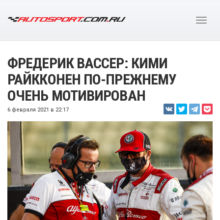
ФРЕДЕРИК ВАССЕР: КИМИ
РАЙККОНЕН ПО-ПРЕЖНЕМУ
ОЧЕНЬ МОТИВИРОВАН
6 февраля 2021 в 22:17