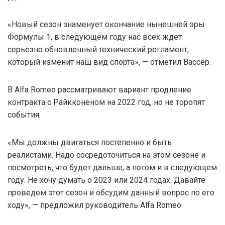
«Новый сезон знаменует окончание нынешней эры
Формулы 1, в следующем году нас всех ждет
серьезно обновленный технический регламент,
который изменит наш вид спорта», — отметил Вассёр.
В Alfa Romeo рассматривают вариант продление
контракта с Райкконеном на 2022 год, но не торопят
события.
«Мы должны двигаться постепенно и быть
реалистами. Надо сосредоточиться на этом сезоне и
посмотреть, что будет дальше, а потом и в следующем
году. Не хочу думать о 2023 или 2024 годах. Давайте
проведем этот сезон и обсудим данный вопрос по его
ходу», — предложил руководитель Alfa Romeo.