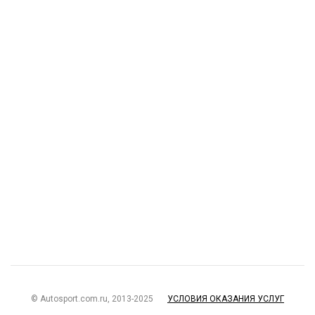
© Autosport.com.ru, 2013-2025
УСЛОВИЯ ОКАЗАНИЯ УСЛУГ