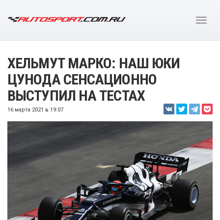
ХЕЛЬМУТ МАРКО: НАШ ЮКИ
ЦУНОДА СЕНСАЦИОННО
ВЫСТУПИЛ НА ТЕСТАХ
16 марта 2021 в 19:07