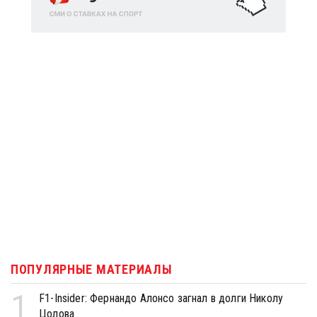
ПОПУЛЯРНЫЕ МАТЕРИАЛЫ
1
F1-Insider: Фернандо Алонсо загнал в долги Николу
Цолова