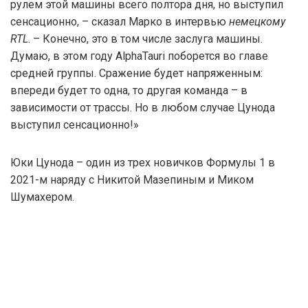
рулем этой машины всего полтора дня, но выступил
сенсационно, – сказал Марко в интервью
немецкому
RTL
. – Конечно, это в том числе заслуга машины.
Думаю, в этом году AlphaTauri поборется во главе
средней группы. Сражение будет напряженным:
впереди будет то одна, то другая команда – в
зависимости от трассы. Но в любом случае Цунода
выступил сенсационно!»
Юки Цунода – один из трех новичков Формулы 1 в
2021-м наряду с Никитой Мазепиным и Миком
Шумахером.