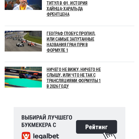
ТИТУЛ В Ф1. ИСТОРИЯ
ХАЙНЦА-ХАРАЛЬДА
ФРЕНТЦЕНА
ГЕОГРАФ ГЛОБУС ПРОПИЛ,
ИЛИ САМЫЕ ЗАПУТАННЫЕ
НАЗВАНИЯ ГРАН ПРИ В
ФОРМУЛЕ 1
НИЧЕГО НЕ ВИЖУ, НИЧЕГО НЕ
СЛЫШУ, ИЛИ ЧТО НЕ ТАК С
ТРАНСЛЯЦИЯМИ ФОРМУЛЫ 1
В 2026 ГОДУ