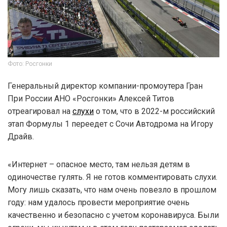
Фото: Росгонки
Генеральный директор компании-промоутера Гран
При России АНО «Росгонки» Алексей Титов
отреагировал на
слухи
о том, что в 2022-м российский
этап Формулы 1 переедет с Сочи Автодрома на Игору
Драйв.
«Интернет – опасное место, там нельзя детям в
одиночестве гулять. Я не готов комментировать слухи.
Могу лишь сказать, что нам очень повезло в прошлом
году: нам удалось провести мероприятие очень
качественно и безопасно с учетом коронавируса. Были