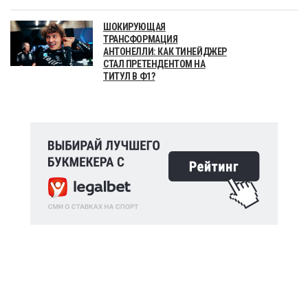
ШОКИРУЮЩАЯ
ТРАНСФОРМАЦИЯ
АНТОНЕЛЛИ: КАК ТИНЕЙДЖЕР
СТАЛ ПРЕТЕНДЕНТОМ НА
ТИТУЛ В Ф1?