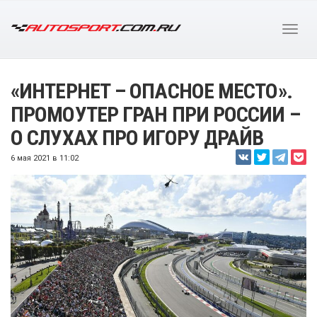
«ИНТЕРНЕТ – ОПАСНОЕ МЕСТО».
ПРОМОУТЕР ГРАН ПРИ РОССИИ –
О СЛУХАХ ПРО ИГОРУ ДРАЙВ
6 мая 2021 в 11:02