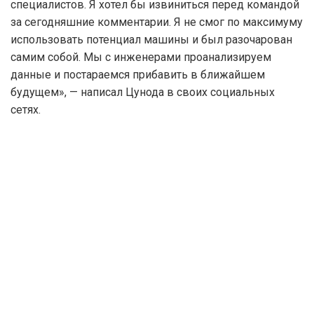
специалистов. Я хотел бы извиниться перед командой
за сегодняшние комментарии. Я не смог по максимуму
использовать потенциал машины и был разочарован
самим собой. Мы с инженерами проанализируем
данные и постараемся прибавить в ближайшем
будущем», — написал Цунода в своих социальных
сетях.