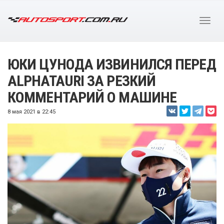
ЮКИ ЦУНОДА ИЗВИНИЛСЯ ПЕРЕД
ALPHATAURI ЗА РЕЗКИЙ
КОММЕНТАРИЙ О МАШИНЕ
8 мая 2021 в 22:45