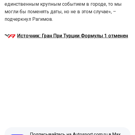
единственным крупным событием в городе, то мы
могли бы поменять даты, но не в этом случае», –
подчеркнул Рагимов.
Источник: Гран При Турции Формулы 1 отменен
Подписывайтесь на Autosport.com.ru в Max,