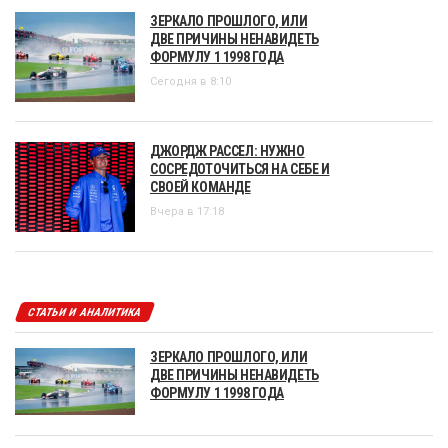
ЗЕРКАЛО ПРОШЛОГО, ИЛИ
ДВЕ ПРИЧИНЫ НЕНАВИДЕТЬ
ФОРМУЛУ 1 1998 ГОДА
Сегодня в 8:10
ДЖОРДЖ РАССЕЛ: НУЖНО
СОСРЕДОТОЧИТЬСЯ НА СЕБЕ И
СВОЕЙ КОМАНДЕ
Вчера в 17:18
СТАТЬИ И АНАЛИТИКА
ЗЕРКАЛО ПРОШЛОГО, ИЛИ
ДВЕ ПРИЧИНЫ НЕНАВИДЕТЬ
ФОРМУЛУ 1 1998 ГОДА