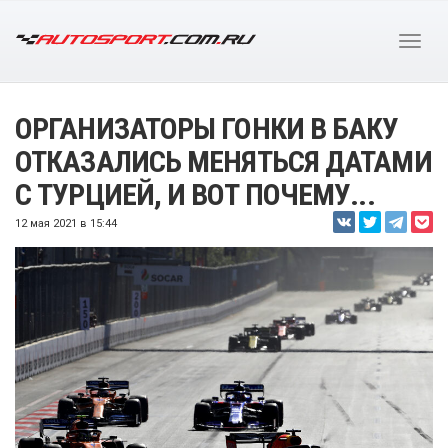
ОРГАНИЗАТОРЫ ГОНКИ В БАКУ
ОТКАЗАЛИСЬ МЕНЯТЬСЯ ДАТАМИ
С ТУРЦИЕЙ, И ВОТ ПОЧЕМУ...
12 мая 2021 в 15:44