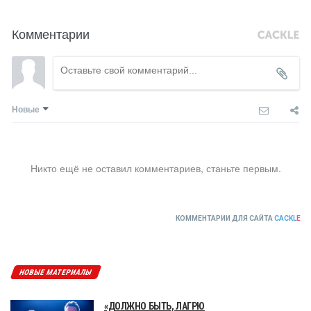
Комментарии
Новые
Никто ещё не оставил комментариев, станьте первым.
КОММЕНТАРИИ ДЛЯ САЙТА
CACKL
E
НОВЫЕ МАТЕРИАЛЫ
«ДОЛЖНО БЫТЬ, ЛАГРЮ