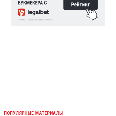
ПОПУЛЯРНЫЕ МАТЕРИАЛЫ