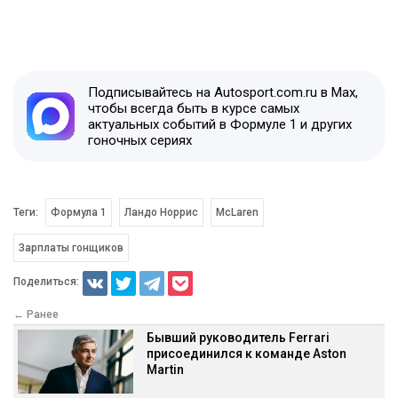
Подписывайтесь на Autosport.com.ru в Max,
чтобы всегда быть в курсе самых
актуальных событий в Формуле 1 и других
гоночных сериях
Теги:
Формула 1
Ландо Норрис
McLaren
Зарплаты гонщиков
Поделиться:
← Ранее
Бывший руководитель Ferrari
присоединился к команде Aston
Martin