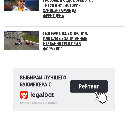
ГРОБОВЩИКА ДО БОРЬБЫ ЗА
ТИТУЛ В Ф1. ИСТОРИЯ
ХАЙНЦА-ХАРАЛЬДА
ФРЕНТЦЕНА
ГЕОГРАФ ГЛОБУС ПРОПИЛ,
ИЛИ САМЫЕ ЗАПУТАННЫЕ
НАЗВАНИЯ ГРАН ПРИ В
ФОРМУЛЕ 1