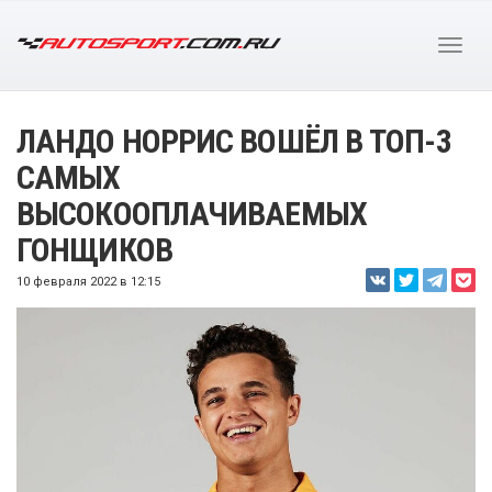
ЛАНДО НОРРИС ВОШЁЛ В ТОП-3
САМЫХ
ВЫСОКООПЛАЧИВАЕМЫХ
ГОНЩИКОВ
10 февраля 2022 в 12:15