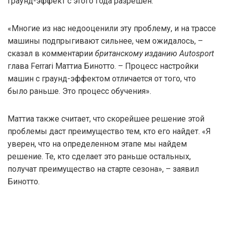
граунд-эффект с этого года разрешен.
«Многие из нас недооценили эту проблему, и на трассе
машины подпрыгивают сильнее, чем ожидалось, –
сказал в комментарии
британскому изданию Autosport
глава Ferrari Маттиа Бинотто. – Процесс настройки
машин с граунд-эффектом отличается от того, что
было раньше. Это процесс обучения».
Маттиа также считает, что скорейшее решение этой
проблемы даст преимущество тем, кто его найдет. «Я
уверен, что на определенном этапе мы найдем
решение. Те, кто сделает это раньше остальных,
получат преимущество на старте сезона», – заявил
Бинотто.