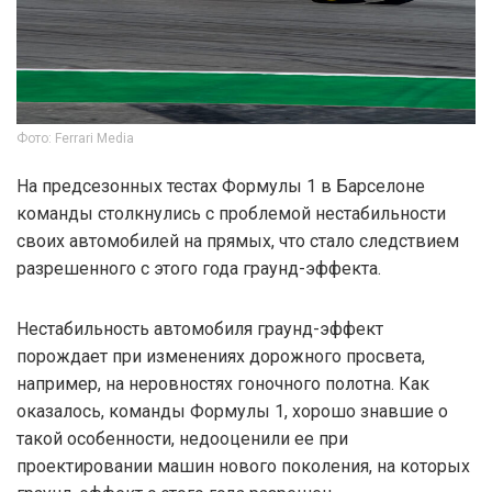
Фото: Ferrari Media
На предсезонных тестах Формулы 1 в Барселоне
команды столкнулись с проблемой нестабильности
своих автомобилей на прямых, что стало следствием
разрешенного с этого года граунд-эффекта.
Нестабильность автомобиля граунд-эффект
порождает при изменениях дорожного просвета,
например, на неровностях гоночного полотна. Как
оказалось, команды Формулы 1, хорошо знавшие о
такой особенности, недооценили ее при
проектировании машин нового поколения, на которых