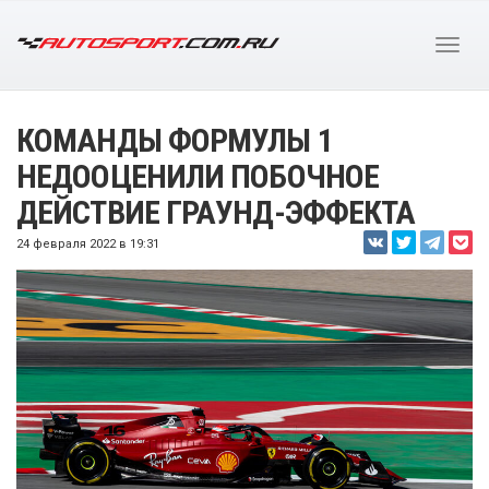
КОМАНДЫ ФОРМУЛЫ 1
НЕДООЦЕНИЛИ ПОБОЧНОЕ
ДЕЙСТВИЕ ГРАУНД-ЭФФЕКТА
24 февраля 2022 в 19:31