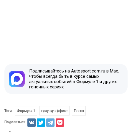
Подписывайтесь на Autosport.com.ru в Max,
чтобы всегда быть в курсе самых
актуальных событий в Формуле 1 и других
гоночных сериях
Теги:
Формула 1
граунд-эффект
Тесты
Поделиться: