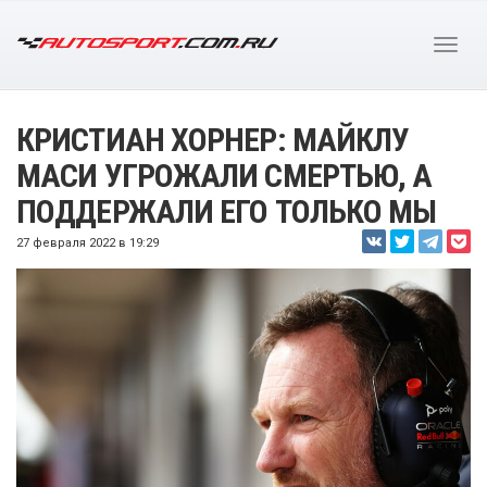
КРИСТИАН ХОРНЕР: МАЙКЛУ
МАСИ УГРОЖАЛИ СМЕРТЬЮ, А
ПОДДЕРЖАЛИ ЕГО ТОЛЬКО МЫ
27 февраля 2022 в 19:29