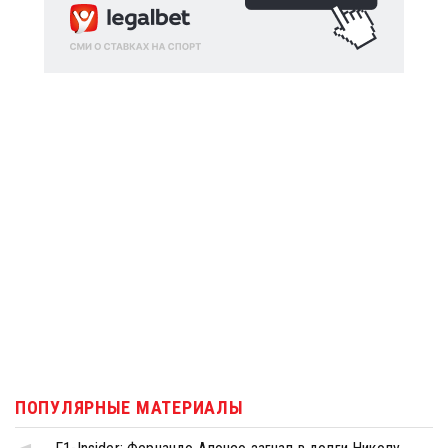
ПОПУЛЯРНЫЕ МАТЕРИАЛЫ