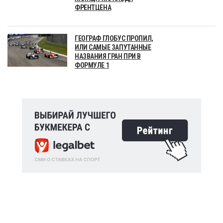
ФРЕНТЦЕНА
ГЕОГРАФ ГЛОБУС ПРОПИЛ,
ИЛИ САМЫЕ ЗАПУТАННЫЕ
НАЗВАНИЯ ГРАН ПРИ В
ФОРМУЛЕ 1