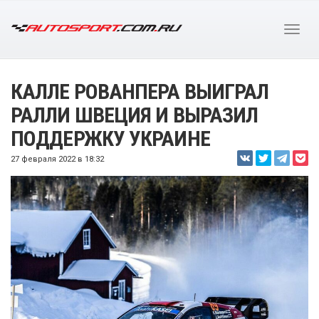
КАЛЛЕ РОВАНПЕРА ВЫИГРАЛ
РАЛЛИ ШВЕЦИЯ И ВЫРАЗИЛ
ПОДДЕРЖКУ УКРАИНЕ
27 февраля 2022 в 18:32