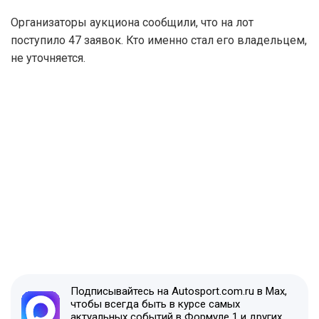
Организаторы аукциона сообщили, что на лот
поступило 47 заявок. Кто именно стал его владельцем,
не уточняется.
Подписывайтесь на Autosport.com.ru в Max,
чтобы всегда быть в курсе самых
актуальных событий в Формуле 1 и других