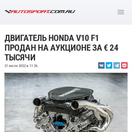
ДВИГАТЕЛЬ HONDA V10 F1
ПРОДАН НА АУКЦИОНЕ ЗА € 24
ТЫСЯЧИ
21 июля 2022 в 11:26