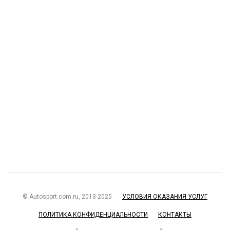
© Autosport.com.ru, 2013-2025
УСЛОВИЯ ОКАЗАНИЯ УСЛУГ
ПОЛИТИКА КОНФИДЕНЦИАЛЬНОСТИ
КОНТАКТЫ