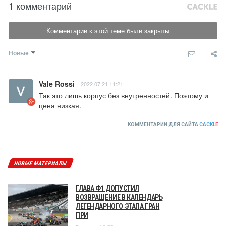
1 комментарий
Комментарии к этой теме были закрыты
Новые
Vale Rossi
2022.07.21 11:21
Так это лишь корпус без внутренностей. Поэтому и 
цена низкая.
КОММЕНТАРИИ ДЛЯ САЙТА
CACKL
E
НОВЫЕ МАТЕРИАЛЫ
ГЛАВА Ф1 ДОПУСТИЛ
ВОЗВРАЩЕНИЕ В КАЛЕНДАРЬ
ЛЕГЕНДАРНОГО ЭТАПА ГРАН
ПРИ